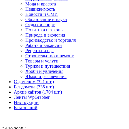
Мода и красота
Недвижимость
Новости и СМИ
Образование и наука
Отдых и спорт
Политика и законы
Природа и экология
Производство и торговля
Работа и вакансии
Рецепты и еда
Строительство и ремонт
Товары и услуги
Туризм и путешествия
Хобби и увлечения
Юмор и развлечения
С доменом (321 шт.)
Без домена (335 шт.)
Архив сайтов (1704 шт.)
Ленты WpGrabber
Инструкции
База знаний
24.10.2025 /