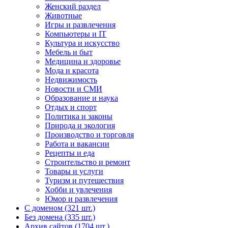
Женский раздел
Животные
Игры и развлечения
Компьютеры и IT
Культура и искусство
Мебель и быт
Медицина и здоровье
Мода и красота
Недвижимость
Новости и СМИ
Образование и наука
Отдых и спорт
Политика и законы
Природа и экология
Производство и торговля
Работа и вакансии
Рецепты и еда
Строительство и ремонт
Товары и услуги
Туризм и путешествия
Хобби и увлечения
Юмор и развлечения
С доменом (321 шт.)
Без домена (335 шт.)
Архив сайтов (1704 шт.)