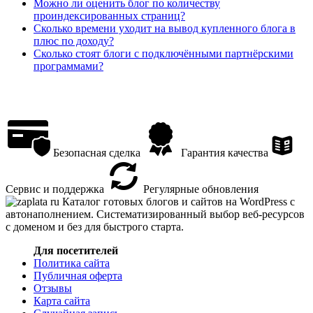
Можно ли оценить блог по количеству
проиндексированных страниц?
Сколько времени уходит на вывод купленного блога в
плюс по доходу?
Сколько стоят блоги с подключёнными партнёрскими
программами?
Безопасная сделка
Гарантия качества
Сервис и поддержка
Регулярные обновления
Каталог готовых блогов и сайтов на WordPress с
автонаполнением. Систематизированный выбор веб-ресурсов
с доменом и без для быстрого старта.
Для посетителей
Политика сайта
Публичная оферта
Отзывы
Карта сайта