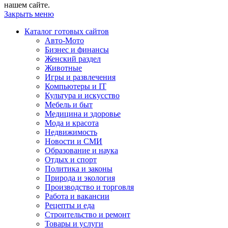
нашем сайте.
Закрыть меню
Каталог готовых сайтов
Авто-Мото
Бизнес и финансы
Женский раздел
Животные
Игры и развлечения
Компьютеры и IT
Культура и искусство
Мебель и быт
Медицина и здоровье
Мода и красота
Недвижимость
Новости и СМИ
Образование и наука
Отдых и спорт
Политика и законы
Природа и экология
Производство и торговля
Работа и вакансии
Рецепты и еда
Строительство и ремонт
Товары и услуги