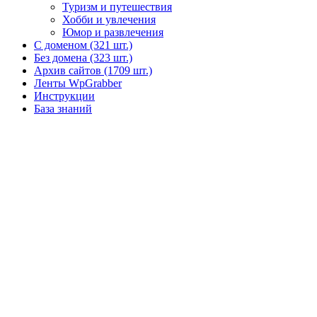
Туризм и путешествия
Хобби и увлечения
Юмор и развлечения
С доменом (321 шт.)
Без домена (323 шт.)
Архив сайтов (1709 шт.)
Ленты WpGrabber
Инструкции
База знаний