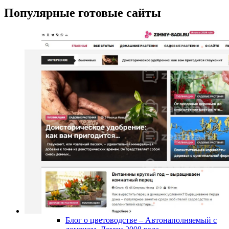
Популярные готовые сайты
Блог о цветоводстве – Автонаполняемый с