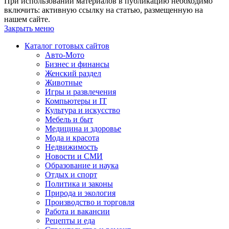
При использовании материалов в публикацию необходимо
включить: активную ссылку на статью, размещенную на
нашем сайте.
Закрыть меню
Каталог готовых сайтов
Авто-Мото
Бизнес и финансы
Женский раздел
Животные
Игры и развлечения
Компьютеры и IT
Культура и искусство
Мебель и быт
Медицина и здоровье
Мода и красота
Недвижимость
Новости и СМИ
Образование и наука
Отдых и спорт
Политика и законы
Природа и экология
Производство и торговля
Работа и вакансии
Рецепты и еда