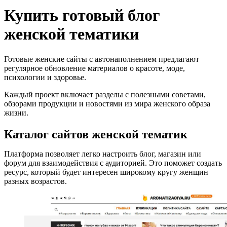
Купить готовый блог
женской тематики
Готовые женские сайты с автонаполнением предлагают
регулярное обновление материалов о красоте, моде,
психологии и здоровье.
Каждый проект включает разделы с полезными советами,
обзорами продукции и новостями из мира женского образа
жизни.
Каталог сайтов женской тематик
Платформа позволяет легко настроить блог, магазин или
форум для взаимодействия с аудиторией. Это поможет создать
ресурс, который будет интересен широкому кругу женщин
разных возрастов.