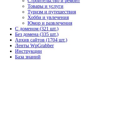
Строительство и ремонт
Товары и услуги
Туризм и путешествия
Хобби и увлечения
Юмор и развлечения
С доменом (321 шт.)
Без домена (335 шт.)
Архив сайтов (1704 шт.)
Ленты WpGrabber
Инструкции
База знаний