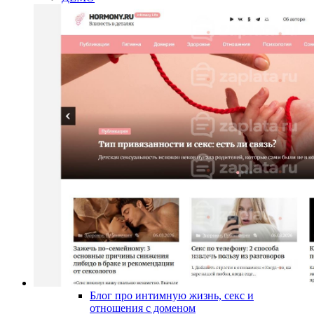
Блог про интимную жизнь, секс и
отношения с доменом