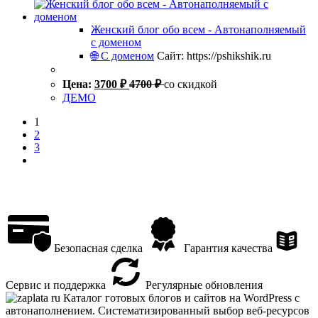
Женский блог обо всем - Автонаполняемый
с доменом
🌐 С доменом
Сайт: https://pshikshik.ru
Цена:
3700
₽
4700
₽
со скидкой
ДЕМО
1
2
3
Безопасная сделка
Гарантия качества
Сервис и поддержка
Регулярные обновления
Каталог готовых блогов и сайтов на WordPress с
автонаполнением. Систематизированный выбор веб-ресурсов