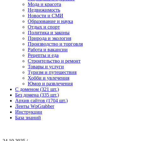
Мода и красота
Недвижимость
Новости и СМИ
Образование и наука
Отдых и спорт
Политика и законы
Природа и экология
Производство и торговля
Работа и вакансии
Рецепты и еда
Строительство и ремонт
Товары и услуги
Туризм и путешествия
Хобби и увлечения
Юмор и развлечения
С доменом (321 шт.)
Без домена (335 шт.)
Архив сайтов (1704 шт.)
Ленты WpGrabber
Инструкции
База знаний
24.10.2025 /