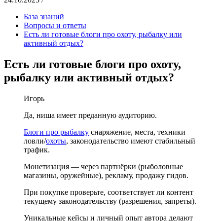
База знаний
Вопросы и ответы
Есть ли готовые блоги про охоту, рыбалку или
активный отдых?
Есть ли готовые блоги про охоту,
рыбалку или активный отдых?
Игорь
Да, ниша имеет преданную аудиторию.
Блоги про рыбалку
снаряжение, места, техники
ловли/
охоты
, законодательство имеют стабильный
трафик.
Монетизация — через партнёрки (рыболовные
магазины, оружейные), рекламу, продажу гидов.
При покупке проверьте, соответствует ли контент
текущему законодательству (разрешения, запреты).
Уникальные кейсы и личный опыт автора делают