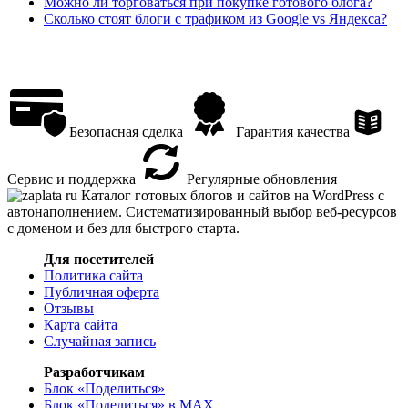
Можно ли торговаться при покупке готового блога?
Сколько стоят блоги с трафиком из Google vs Яндекса?
Безопасная сделка
Гарантия качества
Сервис и поддержка
Регулярные обновления
Каталог готовых блогов и сайтов на WordPress с
автонаполнением. Систематизированный выбор веб-ресурсов
с доменом и без для быстрого старта.
Для посетителей
Политика сайта
Публичная оферта
Отзывы
Карта сайта
Случайная запись
Разработчикам
Блок «Поделиться»
Блок «Поделиться»
в MAX