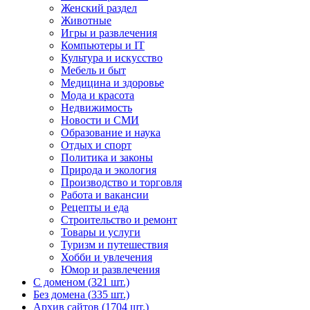
Женский раздел
Животные
Игры и развлечения
Компьютеры и IT
Культура и искусство
Мебель и быт
Медицина и здоровье
Мода и красота
Недвижимость
Новости и СМИ
Образование и наука
Отдых и спорт
Политика и законы
Природа и экология
Производство и торговля
Работа и вакансии
Рецепты и еда
Строительство и ремонт
Товары и услуги
Туризм и путешествия
Хобби и увлечения
Юмор и развлечения
С доменом (
321 шт.)
Без домена (
335 шт.)
Архив сайтов (
1704 шт.)