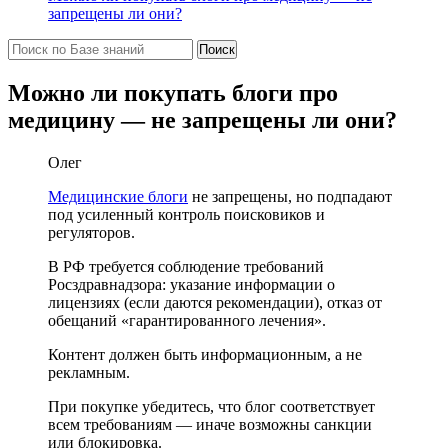
запрещены ли они?
Можно ли покупать блоги про
медицину — не запрещены ли они?
Олег
Медицинские блоги
не запрещены, но подпадают
под усиленный контроль поисковиков и
регуляторов.
В РФ требуется соблюдение требований
Росздравнадзора: указание информации о
лицензиях (если даются рекомендации), отказ от
обещаний «гарантированного лечения».
Контент должен быть информационным, а не
рекламным.
При покупке убедитесь, что блог соответствует
всем требованиям — иначе возможны санкции
или блокировка.