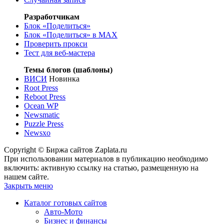
Разработчикам
Блок «Поделиться»
Блок «Поделиться»
в MAX
Проверить прокси
Тест для веб-мастера
Темы блогов (шаблоны)
ВИСИ
Новинка
Root Press
Reboot Press
Ocean WP
Newsmatic
Puzzle Press
Newsxo
Copyright © Биржа сайтов Zaplata.ru
При использовании материалов в публикацию необходимо
включить: активную ссылку на статью, размещенную на
нашем сайте.
Закрыть меню
Каталог готовых сайтов
Авто-Мото
Бизнес и финансы