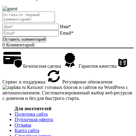
Имя*
Email*
0
Комментарий
Безопасная сделка
Гарантия качества
Сервис и поддержка
Регулярные обновления
Каталог готовых блогов и сайтов на WordPress с
автонаполнением. Систематизированный выбор веб-ресурсов
с доменом и без для быстрого старта.
Для посетителей
Политика сайта
Публичная оферта
Отзывы
Карта сайта
Случайная запись