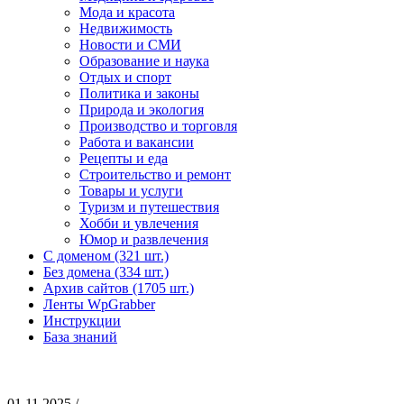
Мода и красота
Недвижимость
Новости и СМИ
Образование и наука
Отдых и спорт
Политика и законы
Природа и экология
Производство и торговля
Работа и вакансии
Рецепты и еда
Строительство и ремонт
Товары и услуги
Туризм и путешествия
Хобби и увлечения
Юмор и развлечения
С доменом (321 шт.)
Без домена (334 шт.)
Архив сайтов (1705 шт.)
Ленты WpGrabber
Инструкции
База знаний
01.11.2025 /