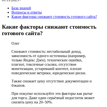
База знаний
Вопросы и ответы
Какие факторы снижают стоимость готового сайта?
Какие факторы снижают стоимость
готового сайта?
Олег
Снижают стоимость: нестабильный доход,
зависимость от одного источника (например,
только Яндекс Дзен), технические ошибки,
плагиат, токсичные ссылки, отсутствие
монетизации, устаревший контент, плохие
поведенческие метрики, юридические риски.
Также снижает цену отсутствие документации и
бэкапов.
При покупке используйте эти факторы как рычаг
для торга. Даже один серьёзный недостаток может
снизить цену на 20–50%.