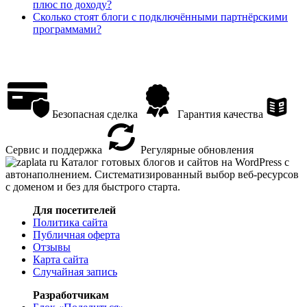
плюс по доходу?
Сколько стоят блоги с подключёнными партнёрскими
программами?
Безопасная сделка
Гарантия качества
Сервис и поддержка
Регулярные обновления
Каталог готовых блогов и сайтов на WordPress с
автонаполнением. Систематизированный выбор веб-ресурсов
с доменом и без для быстрого старта.
Для посетителей
Политика сайта
Публичная оферта
Отзывы
Карта сайта
Случайная запись
Разработчикам