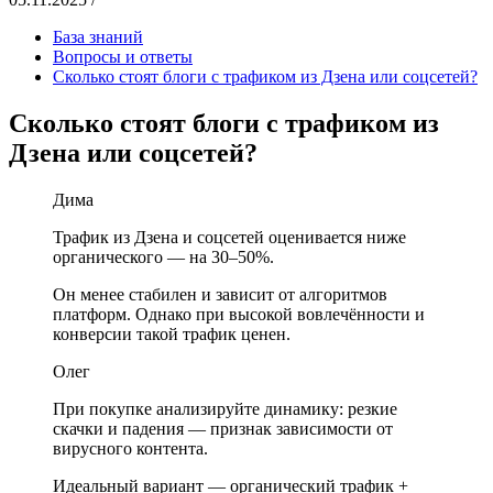
База знаний
Вопросы и ответы
Сколько стоят блоги с трафиком из Дзена или соцсетей?
Сколько стоят блоги с трафиком из
Дзена или соцсетей?
Дима
Трафик из Дзена и соцсетей оценивается ниже
органического — на 30–50%.
Он менее стабилен и зависит от алгоритмов
платформ. Однако при высокой вовлечённости и
конверсии такой трафик ценен.
Олег
При покупке анализируйте динамику: резкие
скачки и падения — признак зависимости от
вирусного контента.
Идеальный вариант — органический трафик +