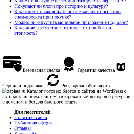
Какие ниши лучше всего монетизируются через CPA?
Покупают ли блоги про историю и культуру?
Как отличить «живой» блог от «парашютного» или
спам-проекта при покупке?
Можно ли запустить мобильное приложение под блог?
Как влияет отсутствие технических ошибок на
стоимость?
Безопасная сделка
Гарантия качества
Сервис и поддержка
Регулярные обновления
Каталог готовых блогов и сайтов на WordPress с
автонаполнением. Систематизированный выбор веб-ресурсов
с доменом и без для быстрого старта.
Для посетителей
Политика сайта
Публичная оферта
Отзывы
Карта сайта