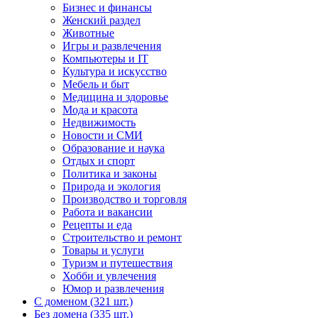
Бизнес и финансы
Женский раздел
Животные
Игры и развлечения
Компьютеры и IT
Культура и искусство
Мебель и быт
Медицина и здоровье
Мода и красота
Недвижимость
Новости и СМИ
Образование и наука
Отдых и спорт
Политика и законы
Природа и экология
Производство и торговля
Работа и вакансии
Рецепты и еда
Строительство и ремонт
Товары и услуги
Туризм и путешествия
Хобби и увлечения
Юмор и развлечения
С доменом (321 шт.)
Без домена (335 шт.)