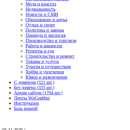
Мода и красота
Недвижимость
Новости и СМИ
Образование и наука
Отдых и спорт
Политика и законы
Природа и экология
Производство и торговля
Работа и вакансии
Рецепты и еда
Строительство и ремонт
Товары и услуги
Туризм и путешествия
Хобби и увлечения
Юмор и развлечения
С доменом (321 шт.)
Без домена (335 шт.)
Архив сайтов (1704 шт.)
Ленты WpGrabber
Инструкции
База знаний
05.11.2025 /