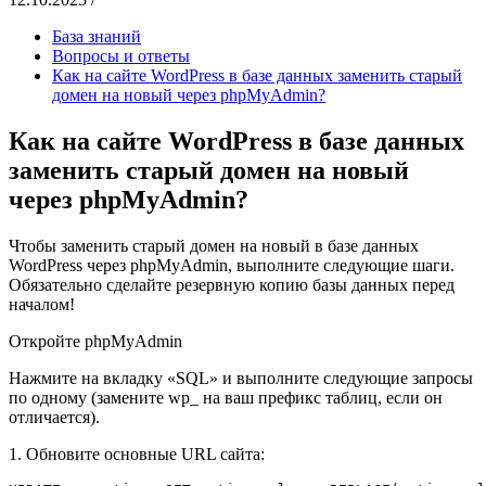
База знаний
Вопросы и ответы
Как на сайте WordPress в базе данных заменить старый
домен на новый через phpMyAdmin?
Как на сайте WordPress в базе данных
заменить старый домен на новый
через phpMyAdmin?
Чтобы заменить старый домен на новый в базе данных
WordPress через phpMyAdmin, выполните следующие шаги.
Обязательно сделайте резервную копию базы данных перед
началом!
Откройте phpMyAdmin
Нажмите на вкладку «SQL» и выполните следующие запросы
по одному (замените wp_ на ваш префикс таблиц, если он
отличается).
1. Обновите основные URL сайта: