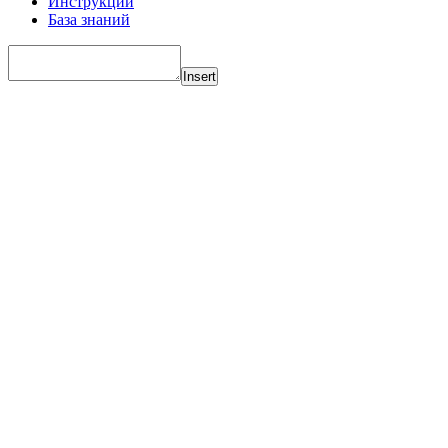
Инструкции
База знаний
Insert