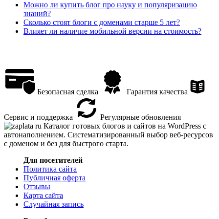
Можно ли купить блог про науку и популяризацию
знаний?
Сколько стоят блоги с доменами старше 5 лет?
Влияет ли наличие мобильной версии на стоимость?
Безопасная сделка
Гарантия качества
Сервис и поддержка
Регулярные обновления
Каталог готовых блогов и сайтов на WordPress с
автонаполнением. Систематизированный выбор веб-ресурсов
с доменом и без для быстрого старта.
Для посетителей
Политика сайта
Публичная оферта
Отзывы
Карта сайта
Случайная запись