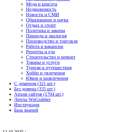
Мода и красота
Недвижимость
Новости и СМИ
Образование и наука
Отдых и спорт
Политика и законы
Природа и экология
Производство и торговля
Работа и вакансии
Рецепты и еда
Строительство и ремонт
Товары и услуги
Туризм и путешествия
Хобби и увлечения
Юмор и развлечения
С доменом (321 шт.)
Без домена (335 шт.)
Архив сайтов (1704 шт.)
Ленты WpGrabber
Инструкции
База знаний
12.10.2025 /