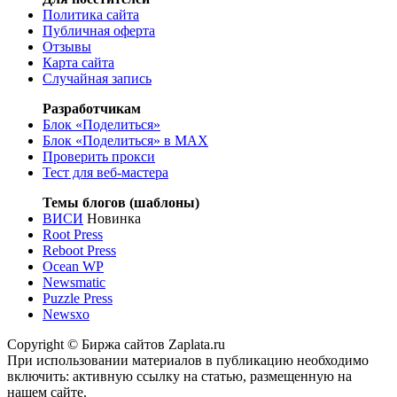
Политика сайта
Публичная оферта
Отзывы
Карта сайта
Случайная запись
Разработчикам
Блок «Поделиться»
Блок «Поделиться»
в MAX
Проверить прокси
Тест для веб-мастера
Темы блогов (шаблоны)
ВИСИ
Новинка
Root Press
Reboot Press
Ocean WP
Newsmatic
Puzzle Press
Newsxo
Copyright © Биржа сайтов Zaplata.ru
При использовании материалов в публикацию необходимо
включить: активную ссылку на статью, размещенную на
нашем сайте.