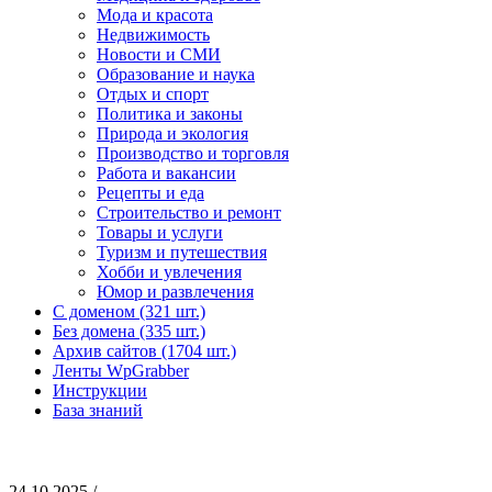
Мода и красота
Недвижимость
Новости и СМИ
Образование и наука
Отдых и спорт
Политика и законы
Природа и экология
Производство и торговля
Работа и вакансии
Рецепты и еда
Строительство и ремонт
Товары и услуги
Туризм и путешествия
Хобби и увлечения
Юмор и развлечения
С доменом (321 шт.)
Без домена (335 шт.)
Архив сайтов (1704 шт.)
Ленты WpGrabber
Инструкции
База знаний
24.10.2025 /