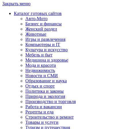
Закрыть меню
Каталог готовых сайтов
Авто-Мото
Бизнес и финансы
Женский раздел
Животные
Игры и развлечения
Компьютеры и IT
Культура и искусство
Мебель и быт
Медицина и здоровье
Мода и красота
Недвижимость
Новости и СМИ
Образование и наука
Отдых и спорт
Политика и законы
Природа и экология
Производство и торговля
Работа и вакансии
Рецепты и еда
Строительство и ремонт
Товары и услуги
Туризм и путешествия