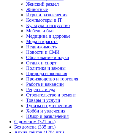
Женский раздел
Животные
Игры и развлечения
Компьютеры и IT
Культура и искусство
Мебель и быт
Медицина и здоровье
Мода и красота
Недвижимость
Новости и СМИ
Образование и наука
Отдых и спорт
Политика и законы
Природа и экология
Производство и торговля
Работа и вакансии
Рецепты и еда
Строительство и ремонт
Товары и услуги
Туризм и путешествия
Хобби и увлечения
Юмор и развлечения
С доменом (321 шт.)
Без домена (335 шт.)
Архив сайтов (1704 шт.)