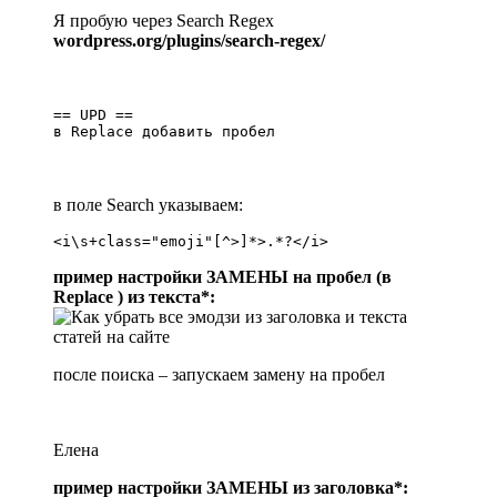
Я пробую через Search Regex
wordpress.org/plugins/search-regex/
== UPD ==

в Replace добавить пробел
в поле Search указываем:
пример настройки ЗАМЕНЫ на пробел (в
Replace ) из текста*:
после поиска – запускаем замену на пробел
Елена
пример настройки ЗАМЕНЫ из заголовка*: