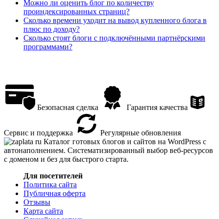
Можно ли оценить блог по количеству
проиндексированных страниц?
Сколько времени уходит на вывод купленного блога в
плюс по доходу?
Сколько стоят блоги с подключёнными партнёрскими
программами?
Безопасная сделка
Гарантия качества
Сервис и поддержка
Регулярные обновления
Каталог готовых блогов и сайтов на WordPress с
автонаполнением. Систематизированный выбор веб-ресурсов
с доменом и без для быстрого старта.
Для посетителей
Политика сайта
Публичная оферта
Отзывы
Карта сайта