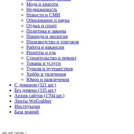
Мода и красота
Недвижимость
Новости и СМИ
Образование и наука
Отдых и спорт
Политика и законы
Природа и экология
Производство и торговля
Работа и вакансии
Рецепты и еда
Строительство и ремонт
Товары и услуги
Туризм и путешествия
Хобби и увлечения
Юмор и развлечения
С доменом (321 шт.)
Без домена (335 шт.)
Архив сайтов (1704 шт.)
Ленты WpGrabber
Инструкции
База знаний
05.05.2026 /