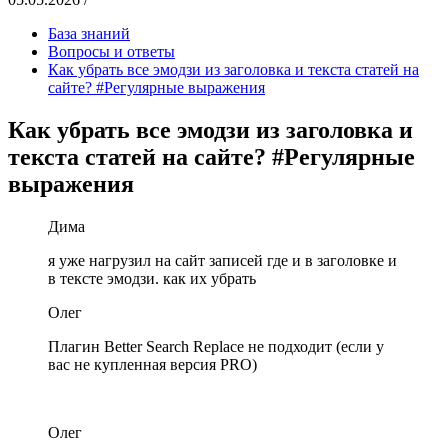
База знаний
Вопросы и ответы
Как убрать все эмодзи из заголовка и текста статей на
сайте? #Регулярные выражения
Как убрать все эмодзи из заголовка и
текста статей на сайте? #Регулярные
выражения
Дима
я уже нагрузил на сайт записей где и в заголовке и
в тексте эмодзи. как их убрать
Олег
Плагин Better Search Replace не подходит (если у
вас не купленная версия PRO)
Олег