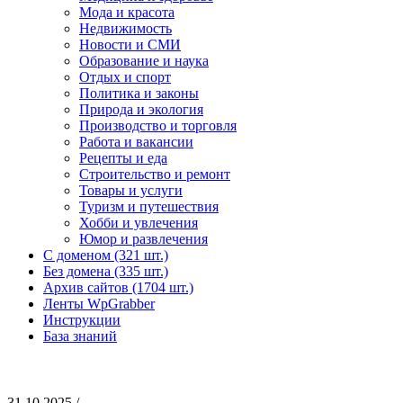
Мода и красота
Недвижимость
Новости и СМИ
Образование и наука
Отдых и спорт
Политика и законы
Природа и экология
Производство и торговля
Работа и вакансии
Рецепты и еда
Строительство и ремонт
Товары и услуги
Туризм и путешествия
Хобби и увлечения
Юмор и развлечения
С доменом (321 шт.)
Без домена (335 шт.)
Архив сайтов (1704 шт.)
Ленты WpGrabber
Инструкции
База знаний
31.10.2025 /