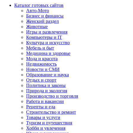
Каталог готовых сайтов
Авто-Мото
Бизнес и финансы
Женский раздел
Животные
Игры и развлечения
Компьютеры и IT
Культура и искусство
Мебель и быт
Медицина и здоровье
Мода и красота
Недвижимость
Новости и СМИ
Образование и наука
Отдых и спорт
Политика и законы
Природа и экология
Производство и торговля
Работа и вакансии
Рецепты и еда
Строительство и ремонт
Товары и услуги
Туризм и путешествия
Хобби и увлечения