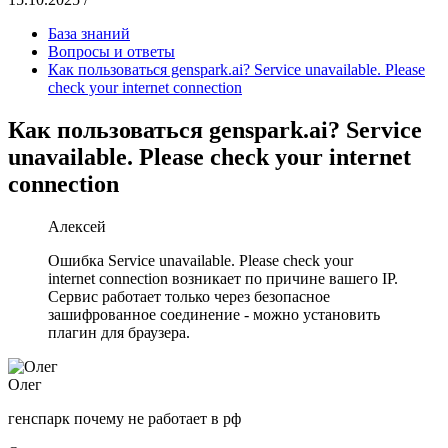
База знаний
Вопросы и ответы
Как пользоваться genspark.ai? Service unavailable. Please
check your internet connection
Как пользоваться genspark.ai? Service
unavailable. Please check your internet
connection
Алексей
Ошибка Service unavailable. Please check your
internet connection возникает по причине вашего IP.
Сервис работает только через безопасное
зашифрованное соединение - можно установить
плагин для браузера.
Олег
генспарк почему не работает в рф