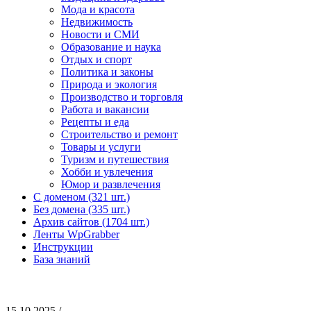
Мода и красота
Недвижимость
Новости и СМИ
Образование и наука
Отдых и спорт
Политика и законы
Природа и экология
Производство и торговля
Работа и вакансии
Рецепты и еда
Строительство и ремонт
Товары и услуги
Туризм и путешествия
Хобби и увлечения
Юмор и развлечения
С доменом (321 шт.)
Без домена (335 шт.)
Архив сайтов (1704 шт.)
Ленты WpGrabber
Инструкции
База знаний
15.10.2025 /