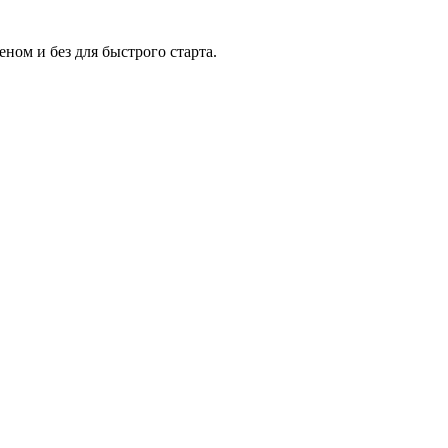
ном и без для быстрого старта.