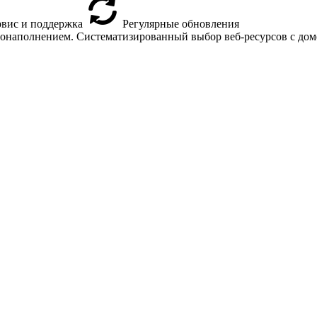
вис и поддержка
Регулярные обновления
втонаполнением. Систематизированный выбор веб-ресурсов с доме