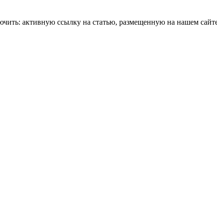
чить: активную ссылку на статью, размещенную на нашем сайте