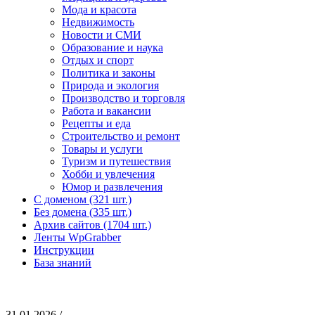
Мода и красота
Недвижимость
Новости и СМИ
Образование и наука
Отдых и спорт
Политика и законы
Природа и экология
Производство и торговля
Работа и вакансии
Рецепты и еда
Строительство и ремонт
Товары и услуги
Туризм и путешествия
Хобби и увлечения
Юмор и развлечения
С доменом (321 шт.)
Без домена (335 шт.)
Архив сайтов (1704 шт.)
Ленты WpGrabber
Инструкции
База знаний
31.01.2026 /