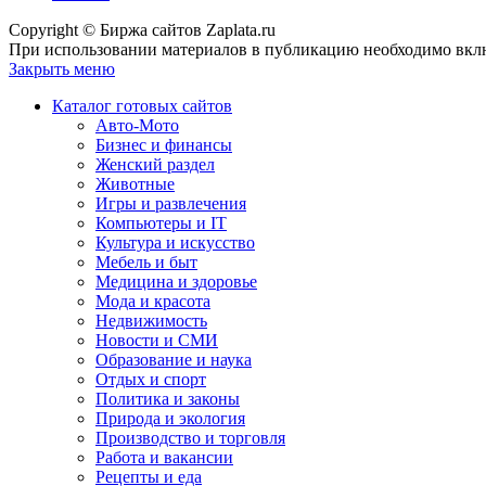
Copyright © Биржа сайтов Zaplata.ru
При использовании материалов в публикацию необходимо вклю
Закрыть меню
Каталог готовых сайтов
Авто-Мото
Бизнес и финансы
Женский раздел
Животные
Игры и развлечения
Компьютеры и IT
Культура и искусство
Мебель и быт
Медицина и здоровье
Мода и красота
Недвижимость
Новости и СМИ
Образование и наука
Отдых и спорт
Политика и законы
Природа и экология
Производство и торговля
Работа и вакансии
Рецепты и еда