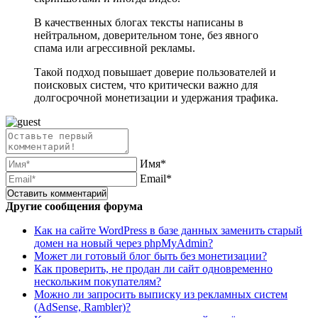
В качественных блогах тексты написаны в
нейтральном, доверительном тоне, без явного
спама или агрессивной рекламы.
Такой подход повышает доверие пользователей и
поисковых систем, что критически важно для
долгосрочной монетизации и удержания трафика.
Имя*
Email*
Другие сообщения форума
Как на сайте WordPress в базе данных заменить старый
домен на новый через phpMyAdmin?
Может ли готовый блог быть без монетизации?
Как проверить, не продан ли сайт одновременно
нескольким покупателям?
Можно ли запросить выписку из рекламных систем
(AdSense, Rambler)?