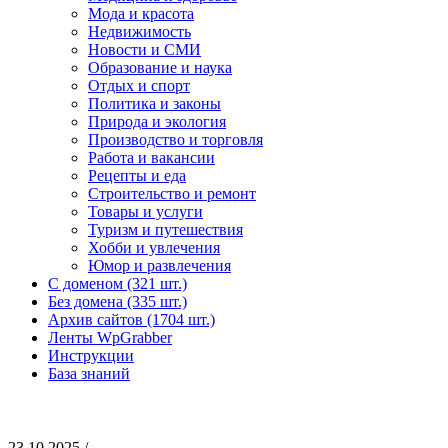
Мода и красота
Недвижимость
Новости и СМИ
Образование и наука
Отдых и спорт
Политика и законы
Природа и экология
Производство и торговля
Работа и вакансии
Рецепты и еда
Строительство и ремонт
Товары и услуги
Туризм и путешествия
Хобби и увлечения
Юмор и развлечения
С доменом (321 шт.)
Без домена (335 шт.)
Архив сайтов (1704 шт.)
Ленты WpGrabber
Инструкции
База знаний
23.10.2025 /