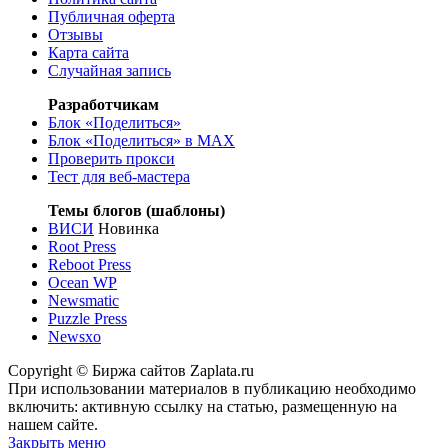
Публичная оферта
Отзывы
Карта сайта
Случайная запись
Разработчикам
Блок «Поделиться»
Блок «Поделиться»
в MAX
Проверить прокси
Тест для веб-мастера
Темы блогов (шаблоны)
ВИСИ
Новинка
Root Press
Reboot Press
Ocean WP
Newsmatic
Puzzle Press
Newsxo
Copyright © Биржа сайтов Zaplata.ru
При использовании материалов в публикацию необходимо
включить: активную ссылку на статью, размещенную на
нашем сайте.
Закрыть меню