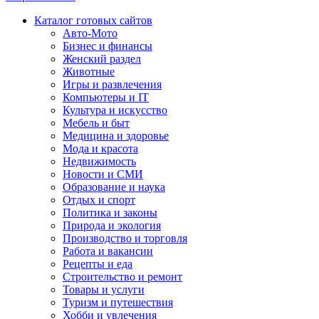
Каталог готовых сайтов
Авто-Мото
Бизнес и финансы
Женский раздел
Животные
Игры и развлечения
Компьютеры и IT
Культура и искусство
Мебель и быт
Медицина и здоровье
Мода и красота
Недвижимость
Новости и СМИ
Образование и наука
Отдых и спорт
Политика и законы
Природа и экология
Производство и торговля
Работа и вакансии
Рецепты и еда
Строительство и ремонт
Товары и услуги
Туризм и путешествия
Хобби и увлечения