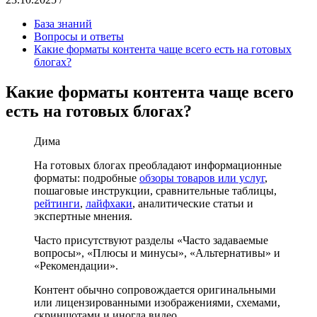
База знаний
Вопросы и ответы
Какие форматы контента чаще всего есть на готовых
блогах?
Какие форматы контента чаще всего
есть на готовых блогах?
Дима
На готовых блогах преобладают информационные
форматы: подробные
обзоры товаров или услуг
,
пошаговые инструкции, сравнительные таблицы,
рейтинги
,
лайфхаки
, аналитические статьи и
экспертные мнения.
Часто присутствуют разделы «Часто задаваемые
вопросы», «Плюсы и минусы», «Альтернативы» и
«Рекомендации».
Контент обычно сопровождается оригинальными
или лицензированными изображениями, схемами,
скриншотами и иногда видео.