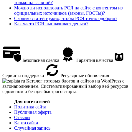
только на главной?
Можно ли использовать РСЯ на сайте с контентом из
официальных источников (законы, ГОСТы)?
Сколько статей нужно, чтобы РСЯ точно одобрил?
Как часто РСЯ выплачивает деньги?
Безопасная сделка
Гарантия качества
Сервис и поддержка
Регулярные обновления
Каталог готовых блогов и сайтов на WordPress с
автонаполнением. Систематизированный выбор веб-ресурсов
с доменом и без для быстрого старта.
Для посетителей
Политика сайта
Публичная оферта
Отзывы
Карта сайта
Случайная запись