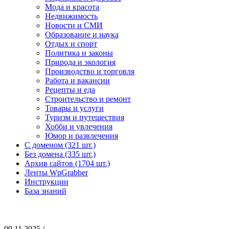
Мода и красота
Недвижимость
Новости и СМИ
Образование и наука
Отдых и спорт
Политика и законы
Природа и экология
Производство и торговля
Работа и вакансии
Рецепты и еда
Строительство и ремонт
Товары и услуги
Туризм и путешествия
Хобби и увлечения
Юмор и развлечения
С доменом (321 шт.)
Без домена (335 шт.)
Архив сайтов (1704 шт.)
Ленты WpGrabber
Инструкции
База знаний
09.11.2025 /