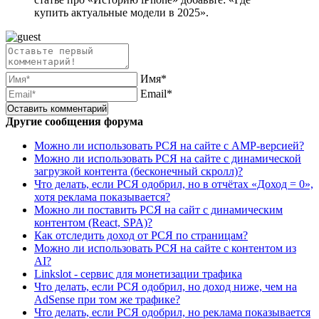
купить актуальные модели в 2025».
Имя*
Email*
Другие сообщения форума
Можно ли использовать РСЯ на сайте с AMP-версией?
Можно ли использовать РСЯ на сайте с динамической
загрузкой контента (бесконечный скролл)?
Что делать, если РСЯ одобрил, но в отчётах «Доход = 0»,
хотя реклама показывается?
Можно ли поставить РСЯ на сайт с динамическим
контентом (React, SPA)?
Как отследить доход от РСЯ по страницам?
Можно ли использовать РСЯ на сайте с контентом из
AI?
Linkslot - сервис для монетизации трафика
Что делать, если РСЯ одобрил, но доход ниже, чем на
AdSense при том же трафике?
Что делать, если РСЯ одобрил, но реклама показывается