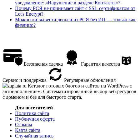
уведомление: «Нарушение в разделе Контакты»?
Почему РСЯ не принимает сайт с SSL-сертификатом от
Let's Encrypt?
Можно ли вывести деньги из РСЯ без ИП — только как
физлицо?
Безопасная сделка
Гарантия качества
Сервис и поддержка
Регулярные обновления
Каталог готовых блогов и сайтов на WordPress с
автонаполнением. Систематизированный выбор веб-ресурсов
с доменом и без для быстрого старта.
Для посетителей
Политика сайта
Публичная оферта
Отзывы
Карта сайта
Случайная запись