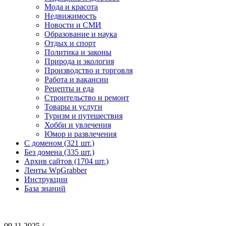
Мода и красота
Недвижимость
Новости и СМИ
Образование и наука
Отдых и спорт
Политика и законы
Природа и экология
Производство и торговля
Работа и вакансии
Рецепты и еда
Строительство и ремонт
Товары и услуги
Туризм и путешествия
Хобби и увлечения
Юмор и развлечения
С доменом (321 шт.)
Без домена (335 шт.)
Архив сайтов (1704 шт.)
Ленты WpGrabber
Инструкции
База знаний
09.11.2025 /