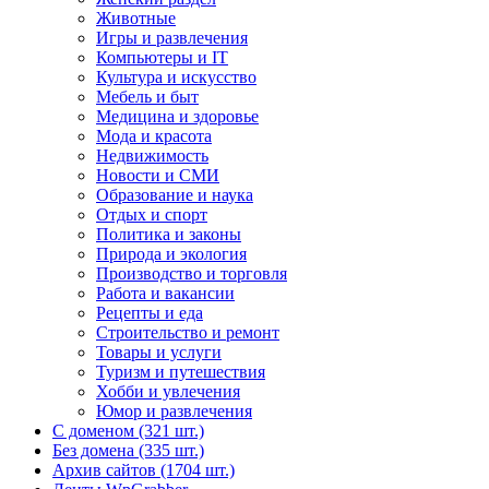
Животные
Игры и развлечения
Компьютеры и IT
Культура и искусство
Мебель и быт
Медицина и здоровье
Мода и красота
Недвижимость
Новости и СМИ
Образование и наука
Отдых и спорт
Политика и законы
Природа и экология
Производство и торговля
Работа и вакансии
Рецепты и еда
Строительство и ремонт
Товары и услуги
Туризм и путешествия
Хобби и увлечения
Юмор и развлечения
С доменом (321 шт.)
Без домена (335 шт.)
Архив сайтов (1704 шт.)