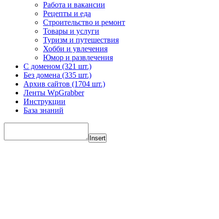
Работа и вакансии
Рецепты и еда
Строительство и ремонт
Товары и услуги
Туризм и путешествия
Хобби и увлечения
Юмор и развлечения
С доменом (321 шт.)
Без домена (335 шт.)
Архив сайтов (1704 шт.)
Ленты WpGrabber
Инструкции
База знаний
Insert