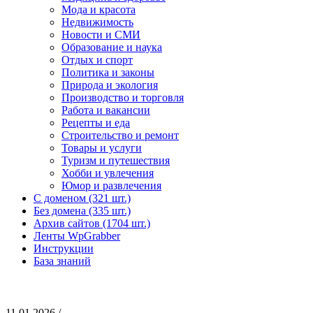
Мода и красота
Недвижимость
Новости и СМИ
Образование и наука
Отдых и спорт
Политика и законы
Природа и экология
Производство и торговля
Работа и вакансии
Рецепты и еда
Строительство и ремонт
Товары и услуги
Туризм и путешествия
Хобби и увлечения
Юмор и развлечения
С доменом (321 шт.)
Без домена (335 шт.)
Архив сайтов (1704 шт.)
Ленты WpGrabber
Инструкции
База знаний
11.01.2026 /