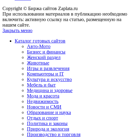
Copyright © Биржа сайтов Zaplata.ru
При использовании материалов в публикацию необходимо
включить: активную ссылку на статью, размещенную на
нашем сайте.
Закрыть меню
Каталог готовых сайтов
Авто-Мото
Бизнес и финансы
Женский раздел
Животные
Игры и развлечения
Компьютеры и IT
Культура и искусство
Мебель и быт
Медицина и здоровье
Мода и красота
Недвижимость
Новости и СМИ
Образование и наука
Отдых и спорт
Политика и законы
Природа и экология
Производство и торговля