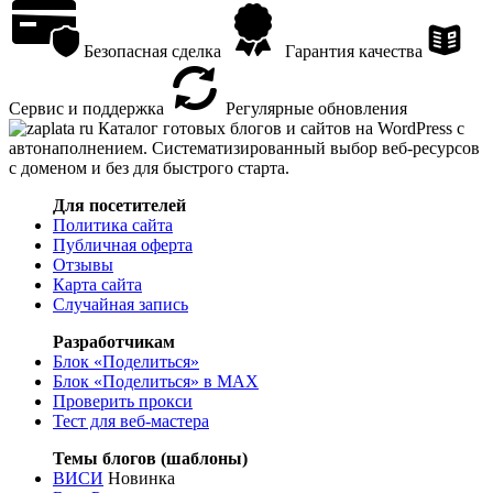
Безопасная сделка
Гарантия качества
Сервис и поддержка
Регулярные обновления
Каталог готовых блогов и сайтов на WordPress с
автонаполнением. Систематизированный выбор веб-ресурсов
с доменом и без для быстрого старта.
Для посетителей
Политика сайта
Публичная оферта
Отзывы
Карта сайта
Случайная запись
Разработчикам
Блок «Поделиться»
Блок «Поделиться»
в MAX
Проверить прокси
Тест для веб-мастера
Темы блогов (шаблоны)
ВИСИ
Новинка