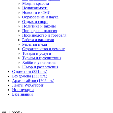
Мода и красота
Недвижимость
Новости и СМИ
Образование и наука
Отдых и спорт
Политика и законы
Природа и экология
Производство и торговля
Работа и вакансии
Рецепты и еда
Строительство и ремонт
Товары и услуги
Туризм и путешествия
Хобби и увлечения
Юмор и развлечения
С доменом (321 шт.)
Без домена (333 шт.)
Архив сайтов (1705 шт.)
Ленты WpGrabber
Инструкции
База знаний
08.11.2025 /