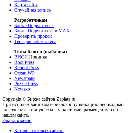
Карта сайта
Случайная запись
Разработчикам
Блок «Поделиться»
Блок «Поделиться»
в MAX
Проверить прокси
Тест для веб-мастера
Темы блогов (шаблоны)
ВИСИ
Новинка
Root Press
Reboot Press
Ocean WP
Newsmatic
Puzzle Press
Newsxo
Copyright © Биржа сайтов Zaplata.ru
При использовании материалов в публикацию необходимо
включить: активную ссылку на статью, размещенную на
нашем сайте.
Закрыть меню
Каталог готовых сайтов