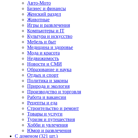
Авто-Мото
Бизнес и финансы
Женский раздел
Животные
Игры и развлечения
Компьютеры и IT
Культура и искусство
Мебель и быт
Медицина и здоровье
Мода и красота
Недвижимость
Новости и СМИ
Образование и наука
Отдых и спорт
Политика и законы
Природа и экология
Производство и торговля
Работа и вакансии
Рецепты и еда
Строительство и ремонт
Товары и услуги
Туризм и путешествия
Хобби и увлечения
Юмор и развлечения
С доменом (321 шт.)