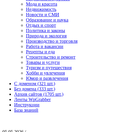
Мода и красота
Недвижимость
Новости и СМИ
Образование и наука
Отдых и спорт
Политика и законы
Природа и экология
Производство и торговля
Работа и вакансии
Рецепты и еда
Строительство и ремонт
Товары и услуги
Туризм и путешествия
Хобби и увлечения
Юмор и развлечения
С доменом (321 шт.)
Без домена (333 шт.)
Архив сайтов (1705 шт.)
Ленты WpGrabber
Инструкции
База знаний
05.05.2026 /