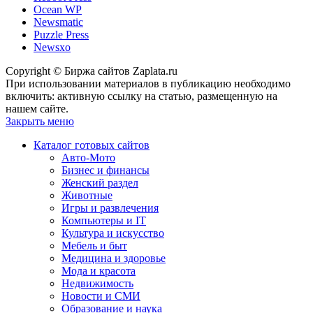
Ocean WP
Newsmatic
Puzzle Press
Newsxo
Copyright © Биржа сайтов Zaplata.ru
При использовании материалов в публикацию необходимо
включить: активную ссылку на статью, размещенную на
нашем сайте.
Закрыть меню
Каталог готовых сайтов
Авто-Мото
Бизнес и финансы
Женский раздел
Животные
Игры и развлечения
Компьютеры и IT
Культура и искусство
Мебель и быт
Медицина и здоровье
Мода и красота
Недвижимость
Новости и СМИ
Образование и наука