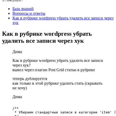
База знаний
Вопросы и ответы
Как в рубрике wordpress убрать удалить все записи через
хук
Как в рубрике wordpress убрать
удалить все записи через хук
Дима
Как в рубрике wordpress убрать удалить все записи
через хук?
вывел через плагин Post Grid статьи в рубрике
теперь дублируется
как только в этой рубрике удалить стать (скрывать
не хочу)
Дима
/**

 * Убираем стандартные записи в категории 'item' (