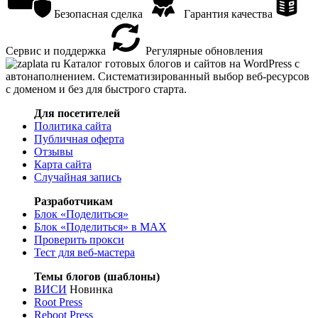
Безопасная сделка
Гарантия качества
Сервис и поддержка
Регулярные обновления
Каталог готовых блогов и сайтов на WordPress с
автонаполнением. Систематизированный выбор веб-ресурсов
с доменом и без для быстрого старта.
Для посетителей
Политика сайта
Публичная оферта
Отзывы
Карта сайта
Случайная запись
Разработчикам
Блок «Поделиться»
Блок «Поделиться»
в MAX
Проверить прокси
Тест для веб-мастера
Темы блогов (шаблоны)
ВИСИ
Новинка
Root Press
Reboot Press