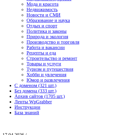
Мода и красота
Недвижимость
Новости и СМИ
Образование и наука
Отдых и спорт
Политика и законы
Природа и экология
Производство и торговля
Работа и вакансии
Рецепты и еда
Строительство и ремонт
Товары и услуги
Туризм и путешествия
Хобби и увлечения
Юмор и развлечения
С доменом (321 шт.)
Без домена (333 шт.)
Архив сайтов (1705 шт.)
Ленты WpGrabber
Инструкции
База знаний
17.04.2026 /