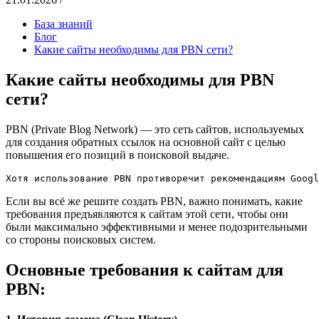
База знаний
Блог
Какие сайты необходимы для PBN сети?
Какие сайты необходимы для PBN
сети?
PBN (Private Blog Network) — это сеть сайтов, используемых
для создания обратных ссылок на основной сайт с целью
повышения его позиций в поисковой выдаче.
Хотя использование PBN противоречит рекомендациям Googl
Если вы всё же решите создать PBN, важно понимать, какие
требования предъявляются к сайтам этой сети, чтобы они
были максимально эффективными и менее подозрительными
со стороны поисковых систем.
Основные требования к сайтам для
PBN: