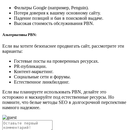
Фильтры Google (например, Penguin).
Потеря доверия к вашему основному сайту.
Падение позиций и бан в поисковой выдаче.
Высокая стоимость обслуживания PBN.
Альтернативы PBN:
Если вы хотите безопаснее продвигать сайт, рассмотрите эти
варианты:
Гостевые посты на проверенных ресурсах.
PR-публикации.
Контент-маркетинг.
Социальные сети и форумы.
Естественное линкбилдинг.
Если вы планируете использовать PBN, делайте это
осторожно и маскируйте под естественные ресурсы. Но
помните, что белые методы SEO в долгосрочной перспективе
намного надежнее.