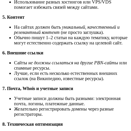
Использование разных хостингов или VPS/VDS
помогает избежать связей между сайтами.
5. Контент
На сайтах должен быть
уникальный, качественный и
релевантный контент
(не просто заглушка).
Обычно пишут 1–2 статьи на каждую тематику, которые
могут естественно содержать ссылку на целевой сайт.
6. Внешние ссылки
Сайты
не должны ссылаться на другие PBN-сайты
или
спамные ресурсы.
Лучше, если есть несколько естественных внешних
ссылок (на Википедию, известные ресурсы).
7. Почта, Whois и учетные записи
Учетные записи должны быть разными: электронная
почта, логины, платежные данные.
Желательно регистрировать домены через разные
регистраторы.
8. Техническая оптимизация