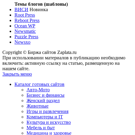
Темы блогов (шаблоны)
ВИСИ
Новинка
Root Press
Reboot Press
Ocean WP
Newsmatic
Puzzle Press
Newsxo
Copyright © Биржа сайтов Zaplata.ru
При использовании материалов в публикацию необходимо
включить: активную ссылку на статью, размещенную на
нашем сайте.
Закрыть меню
Каталог готовых сайтов
Авто-Мото
Бизнес и финансы
Женский раздел
Животные
Игры и развлечения
Компьютеры и IT
Культура и искусство
Мебель и быт
Медицина и здоровье