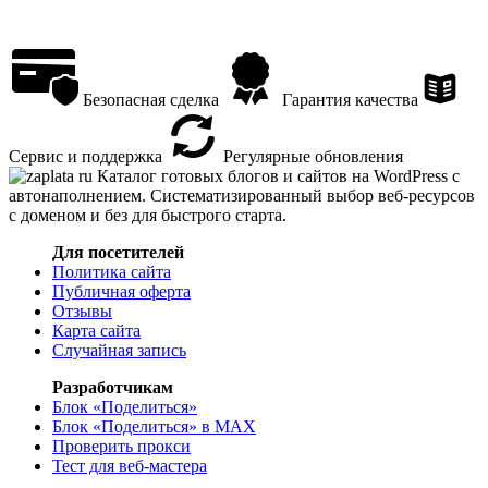
Безопасная сделка
Гарантия качества
Сервис и поддержка
Регулярные обновления
Каталог готовых блогов и сайтов на WordPress с
автонаполнением. Систематизированный выбор веб-ресурсов
с доменом и без для быстрого старта.
Для посетителей
Политика сайта
Публичная оферта
Отзывы
Карта сайта
Случайная запись
Разработчикам
Блок «Поделиться»
Блок «Поделиться»
в MAX
Проверить прокси
Тест для веб-мастера