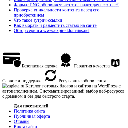
Формат PNG обновился: что это значит для всех нас?
Проверка уникальности контента перед его
приобретением
Что такое аутрич-ссылки
Как выбрать и разместить статью на сайте
Обзор сервиса www.expireddomains.net
Безопасная сделка
Гарантия качества
Сервис и поддержка
Регулярные обновления
Каталог готовых блогов и сайтов на WordPress с
автонаполнением. Систематизированный выбор веб-ресурсов
с доменом и без для быстрого старта.
Для посетителей
Политика сайта
Публичная оферта
Отзывы
Карта сайта