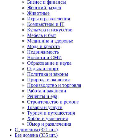
Бизнес и финансы
Женский раздел
Животные
Игры и развлечения
Компьютеры и IT
Культура и искусство
Мебель и быт
Медицина и здоровье
Мода и красота
Недвижимость
Новости и СМИ
Образование и наука
Отдых и спорт
Политика и законы
Природа и экология
Производство и торговля
Работа и вакансии
Рецепты и еда
Строительство и ремонт
Товары и услуги
Туризм и путешествия
Хобби и увлечения
Юмор и развлечения
С доменом (321 шт.)
Без домена (335 шт.)