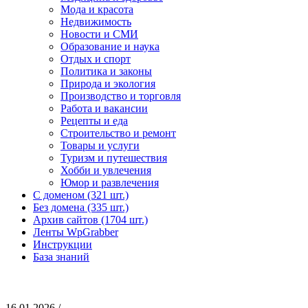
Мода и красота
Недвижимость
Новости и СМИ
Образование и наука
Отдых и спорт
Политика и законы
Природа и экология
Производство и торговля
Работа и вакансии
Рецепты и еда
Строительство и ремонт
Товары и услуги
Туризм и путешествия
Хобби и увлечения
Юмор и развлечения
С доменом (321 шт.)
Без домена (335 шт.)
Архив сайтов (1704 шт.)
Ленты WpGrabber
Инструкции
База знаний
16.01.2026 /