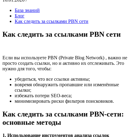
База знаний
Блог
Как следить за ссылками PBN сети
Как следить за ссылками PBN сети
Если вы используете PBN (Private Blog Network) , важно не
просто создать ссылки, но и активно их отслеживать. Это
нужно для того, чтобы:
убедиться, что все ссылки активны;
вовремя обнаружить пропавшие или изменённые
ссылки;
избежать потери SEO-веса;
минимизировать риски фильтров поисковиков.
Как следить за ссылками PBN-сети:
основные методы
1. Использование инструментов анализа ссылок