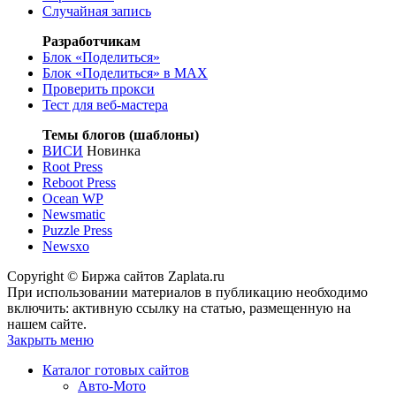
Случайная запись
Разработчикам
Блок «Поделиться»
Блок «Поделиться»
в MAX
Проверить прокси
Тест для веб-мастера
Темы блогов (шаблоны)
ВИСИ
Новинка
Root Press
Reboot Press
Ocean WP
Newsmatic
Puzzle Press
Newsxo
Copyright © Биржа сайтов Zaplata.ru
При использовании материалов в публикацию необходимо
включить: активную ссылку на статью, размещенную на
нашем сайте.
Закрыть меню
Каталог готовых сайтов
Авто-Мото