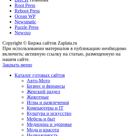
Root Press
Reboot Press
Ocean WP
Newsmatic
Puzzle Press
Newsxo
Copyright © Биржа сайтов Zaplata.ru
При использовании материалов в публикацию необходимо
включить: активную ссылку на статью, размещенную на
нашем сайте.
Закрыть меню
Каталог готовых сайтов
Авто-Мото
Бизнес и финансы
Женский раздел
Животные
Игры и развлечения
Компьютеры и IT
Культура и искусство
Мебель и быт
Медицина и здоровье
Мода и красота
Недвижимость