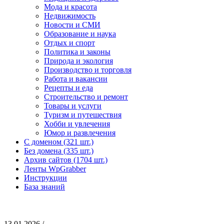
Мода и красота
Недвижимость
Новости и СМИ
Образование и наука
Отдых и спорт
Политика и законы
Природа и экология
Производство и торговля
Работа и вакансии
Рецепты и еда
Строительство и ремонт
Товары и услуги
Туризм и путешествия
Хобби и увлечения
Юмор и развлечения
С доменом (321 шт.)
Без домена (335 шт.)
Архив сайтов (1704 шт.)
Ленты WpGrabber
Инструкции
База знаний
13.01.2026 /