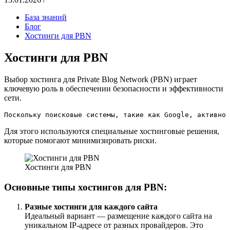
База знаний
Блог
Хостинги для PBN
Хостинги для PBN
Выбор хостинга для Private Blog Network (PBN) играет
ключевую роль в обеспечении безопасности и эффективности
сети.
Поскольку поисковые системы, такие как Google, активно 
Для этого используются специальные хостинговые решения,
которые помогают минимизировать риски.
Хостинги для PBN
Основные типы хостингов для PBN:
Разные хостинги для каждого сайта
Идеальный вариант — размещение каждого сайта на
уникальном IP-адресе от разных провайдеров. Это