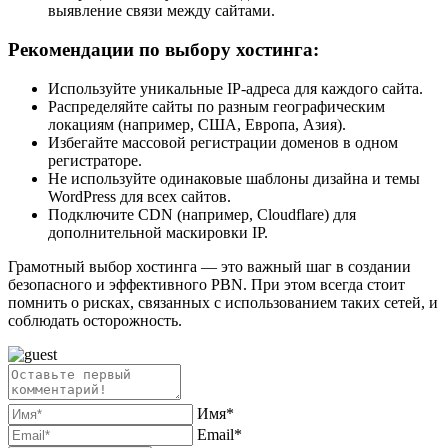
выявление связи между сайтами.
Рекомендации по выбору хостинга:
Используйте уникальные IP-адреса для каждого сайта.
Распределяйте сайты по разным географическим
локациям (например, США, Европа, Азия).
Избегайте массовой регистрации доменов в одном
регистраторе.
Не используйте одинаковые шаблоны дизайна и темы
WordPress для всех сайтов.
Подключите CDN (например, Cloudflare) для
дополнительной маскировки IP.
Грамотный выбор хостинга — это важный шаг в создании
безопасного и эффективного PBN. При этом всегда стоит
помнить о рисках, связанных с использованием таких сетей, и
соблюдать осторожность.
Имя*
Email*