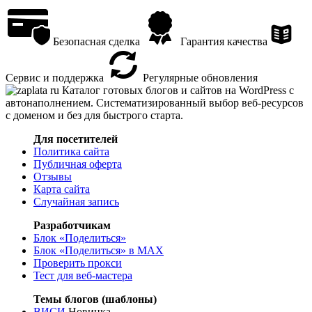
Безопасная сделка
Гарантия качества
Сервис и поддержка
Регулярные обновления
Каталог готовых блогов и сайтов на WordPress с
автонаполнением. Систематизированный выбор веб-ресурсов
с доменом и без для быстрого старта.
Для посетителей
Политика сайта
Публичная оферта
Отзывы
Карта сайта
Случайная запись
Разработчикам
Блок «Поделиться»
Блок «Поделиться»
в MAX
Проверить прокси
Тест для веб-мастера
Темы блогов (шаблоны)
ВИСИ
Новинка