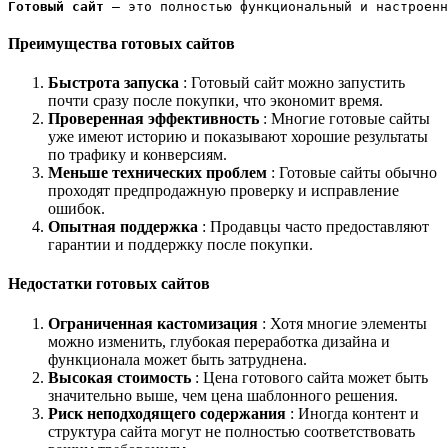
Готовый сайт 
— это полностью функциональный и настроенн
Преимущества готовых сайтов
Быстрота запуска
: Готовый сайт можно запустить
почти сразу после покупки, что экономит время.
Проверенная эффективность
: Многие готовые сайты
уже имеют историю и показывают хорошие результаты
по трафику и конверсиям.
Меньше технических проблем
: Готовые сайты обычно
проходят предпродажную проверку и исправление
ошибок.
Опытная поддержка
: Продавцы часто предоставляют
гарантии и поддержку после покупки.
Недостатки готовых сайтов
Ограниченная кастомизация
: Хотя многие элементы
можно изменить, глубокая переработка дизайна и
функционала может быть затруднена.
Высокая стоимость
: Цена готового сайта может быть
значительно выше, чем цена шаблонного решения.
Риск неподходящего содержания
: Иногда контент и
структура сайта могут не полностью соответствовать