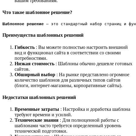
вашим требованиям.
Что такое шаблонное решение?
Шаблонное решение 
— это стандартный набор страниц и фун
Преимущества шаблонных решений
Гибкость
: Вы можете полностью настроить внешний
вид и функционал сайта в соответствии со своими
потребностями.
Низкая стоимость
: Шаблоны обычно дешевле готовых
сайтов.
Обширный выбор
: На рынке представлено огромное
количество шаблонов для различных типов сайтов
(блоги, интернет-магазины, корпоративные сайты).
Недостатки шаблонных решений
Временные затраты
: Настройка и доработка шаблона
требуют времени и усилий.
Технические знания
: Для полноценной работы с
шаблонами часто требуется определенный уровень
технической подготовки.