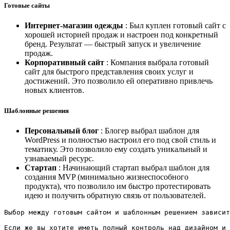
Готовые сайты
Интернет-магазин одежды
: Был куплен готовый сайт с
хорошей историей продаж и настроен под конкретный
бренд. Результат — быстрый запуск и увеличение
продаж.
Корпоративный сайт
: Компания выбрала готовый
сайт для быстрого представления своих услуг и
достижений. Это позволило ей оперативно привлечь
новых клиентов.
Шаблонные решения
Персональный блог
: Блогер выбрал шаблон для
WordPress и полностью настроил его под свой стиль и
тематику. Это позволило ему создать уникальный и
узнаваемый ресурс.
Стартап
: Начинающий стартап выбрал шаблон для
создания MVP (минимально жизнеспособного
продукта), что позволило им быстро протестировать
идею и получить обратную связь от пользователей.
Выбор между готовым сайтом и шаблонным решением зависит
Если же вы хотите иметь полный контроль над дизайном и 