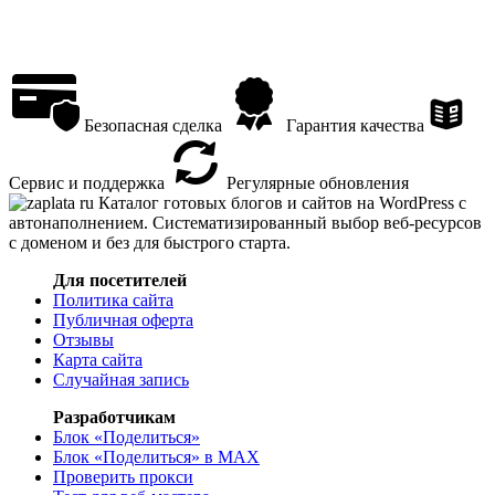
Безопасная сделка
Гарантия качества
Сервис и поддержка
Регулярные обновления
Каталог готовых блогов и сайтов на WordPress с
автонаполнением. Систематизированный выбор веб-ресурсов
с доменом и без для быстрого старта.
Для посетителей
Политика сайта
Публичная оферта
Отзывы
Карта сайта
Случайная запись
Разработчикам
Блок «Поделиться»
Блок «Поделиться»
в MAX
Проверить прокси