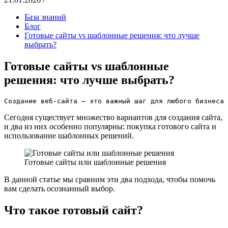
База знаний
Блог
Готовые сайты vs шаблонные решения: что лучше
выбрать?
Готовые сайты vs шаблонные
решения: что лучше выбрать?
Создание веб-сайта — это важный шаг для любого бизнеса
Сегодня существует множество вариантов для создания сайта,
и два из них особенно популярны: покупка готового сайта и
использование шаблонных решений.
Готовые сайты или шаблонные решения
В данной статье мы сравним эти два подхода, чтобы помочь
вам сделать осознанный выбор.
Что такое готовый сайт?