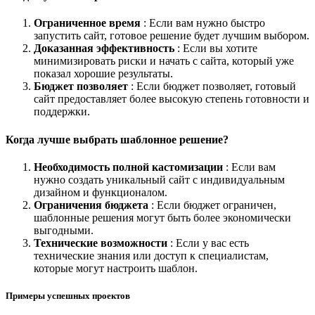
Ограниченное время
: Если вам нужно быстро
запустить сайт, готовое решение будет лучшим выбором.
Доказанная эффективность
: Если вы хотите
минимизировать риски и начать с сайта, который уже
показал хорошие результаты.
Бюджет позволяет
: Если бюджет позволяет, готовый
сайт предоставляет более высокую степень готовности и
поддержки.
Когда лучше выбрать шаблонное решение?
Необходимость полной кастомизации
: Если вам
нужно создать уникальный сайт с индивидуальным
дизайном и функционалом.
Ограничения бюджета
: Если бюджет ограничен,
шаблонные решения могут быть более экономически
выгодными.
Технические возможности
: Если у вас есть
технические знания или доступ к специалистам,
которые могут настроить шаблон.
Примеры успешных проектов