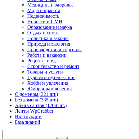
Медицина и здоровье
Мода и красота
Недвижимость
Новости и СМИ
Образование и наука
Отдых и спорт
Политика и законы
Природа и экология
Производство и торговля
Работа и вакансии
Рецепты и еда
Строительство и ремонт
Товары и услуги
Туризм и путешествия
Хобби и увлечения
Юмор и развлечения
С доменом (321 шт.)
Без домена (335 шт.)
Архив сайтов (1704 шт.)
Ленты WpGrabber
Инструкции
База знаний