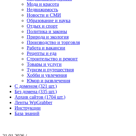
Мода и красота
Недвижимость
Новости и СМИ
Образование и наука
Отдых и спорт
Политика и законы
Природа и экология
Производство и торговля
Работа и вакансии
Рецепты и еда
Строительство и ремонт
Товары и услуги
Туризм и путешествия
Хобби и увлечения
Юмор и развлечения
С доменом (321 шт.)
Без домена (335 шт.)
Архив сайтов (1704 шт.)
Ленты WpGrabber
Инструкции
База знаний
21.01.2026 /