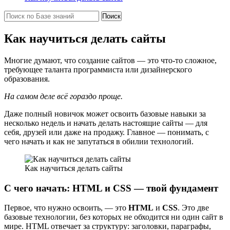
Как научиться делать сайты
Многие думают, что создание сайтов — это что-то сложное,
требующее таланта программиста или дизайнерского
образования.
На самом деле всё гораздо проще.
Даже полный новичок может освоить базовые навыки за
несколько недель и начать делать настоящие сайты — для
себя, друзей или даже на продажу. Главное — понимать, с
чего начать и как не запутаться в обилии технологий.
Как научиться делать сайты
С чего начать: HTML и CSS — твой фундамент
Первое, что нужно освоить, — это
HTML
и
CSS
. Это две
базовые технологии, без которых не обходится ни один сайт в
мире. HTML отвечает за структуру: заголовки, параграфы,