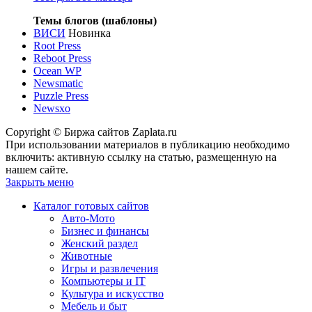
Темы блогов (шаблоны)
ВИСИ
Новинка
Root Press
Reboot Press
Ocean WP
Newsmatic
Puzzle Press
Newsxo
Copyright © Биржа сайтов Zaplata.ru
При использовании материалов в публикацию необходимо
включить: активную ссылку на статью, размещенную на
нашем сайте.
Закрыть меню
Каталог готовых сайтов
Авто-Мото
Бизнес и финансы
Женский раздел
Животные
Игры и развлечения
Компьютеры и IT
Культура и искусство
Мебель и быт