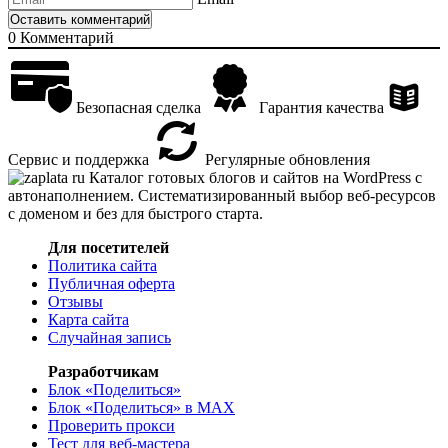
0
Комментарий
Безопасная сделка
Гарантия качества
Сервис и поддержка
Регулярные обновления
Каталог готовых блогов и сайтов на WordPress с
автонаполнением. Систематизированный выбор веб-ресурсов
с доменом и без для быстрого старта.
Для посетителей
Политика сайта
Публичная оферта
Отзывы
Карта сайта
Случайная запись
Разработчикам
Блок «Поделиться»
Блок «Поделиться»
в MAX
Проверить прокси
Тест для веб-мастера