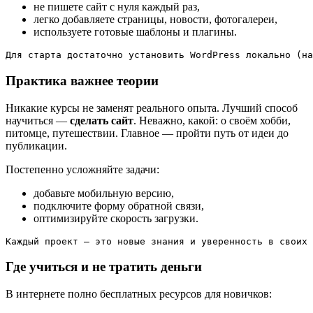
не пишете сайт с нуля каждый раз,
легко добавляете страницы, новости, фотогалереи,
используете готовые шаблоны и плагины.
Для старта достаточно установить WordPress локально (на
Практика важнее теории
Никакие курсы не заменят реального опыта. Лучший способ
научиться —
сделать сайт
. Неважно, какой: о своём хобби,
питомце, путешествии. Главное — пройти путь от идеи до
публикации.
Постепенно усложняйте задачи:
добавьте мобильную версию,
подключите форму обратной связи,
оптимизируйте скорость загрузки.
Каждый проект — это новые знания и уверенность в своих 
Где учиться и не тратить деньги
В интернете полно бесплатных ресурсов для новичков: