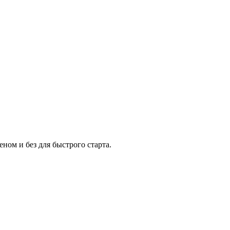
ном и без для быстрого старта.