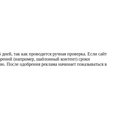
дней, так как проводится ручная проверка. Если сайт
зрений (например, шаблонный контент) сроки
ю. После одобрения реклама начинает показываться в