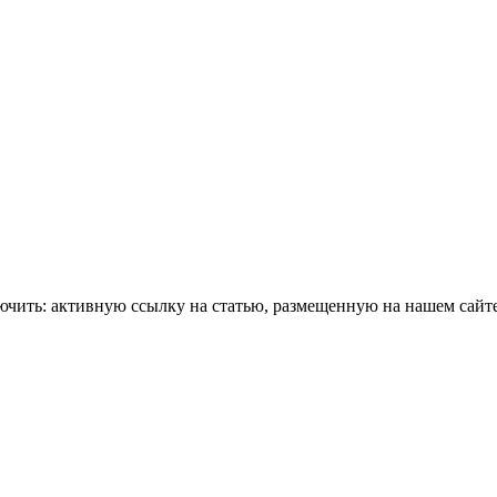
чить: активную ссылку на статью, размещенную на нашем сайте