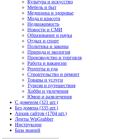
Культура и искусство
Мебель и быт
Медицина и здоровье
Мода и красота
Недвижимость
Новости и СМИ
Образование и наука
Отдых и спорт
Политика и законы
Природа и экология
Производство и торговля
Работа и вакансии
Рецепты и еда
Строительство и ремонт
Товары и услуги
Туризм и путешествия
Хобби и увлечения
Юмор и развлечения
С доменом (321 шт.)
Без домена (335 шт.)
Архив сайтов (1704 шт.)
Ленты WpGrabber
Инструкции
База знаний