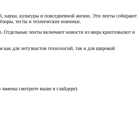
й, науки, культуры и повседневной жизни. Эти ленты собирают
бзоры, тесты и технические новинки.
ор. Отдельные ленты включают новости из мира криптовалют и
 как для энтузиастов технологий, так и для широкой
 замены смотрите выше в слайдере)