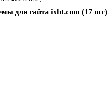
мы для сайта ixbt.com (17 шт)