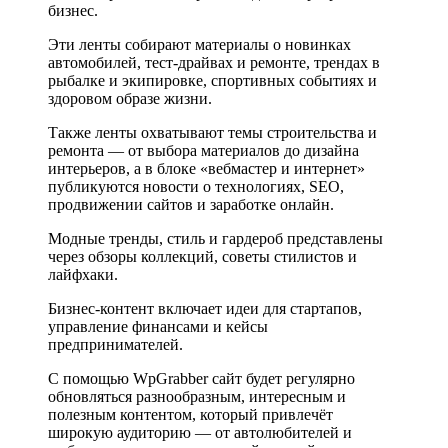
бизнес.
Эти ленты собирают материалы о новинках
автомобилей, тест-драйвах и ремонте, трендах в
рыбалке и экипировке, спортивных событиях и
здоровом образе жизни.
Также ленты охватывают темы строительства и
ремонта — от выбора материалов до дизайна
интерьеров, а в блоке «вебмастер и интернет»
публикуются новости о технологиях, SEO,
продвижении сайтов и заработке онлайн.
Модные тренды, стиль и гардероб представлены
через обзоры коллекций, советы стилистов и
лайфхаки.
Бизнес-контент включает идеи для стартапов,
управление финансами и кейсы
предпринимателей.
С помощью WpGrabber сайт будет регулярно
обновляться разнообразным, интересным и
полезным контентом, который привлечёт
широкую аудиторию — от автолюбителей и