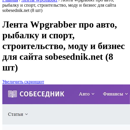
рыбалку и спорт, строительство, моду и бизнес для сайта
sobesednik.net (8 шт)
Лента Wpgrabber про авто,
рыбалку и спорт,
строительство, моду и бизнес
для сайта sobesednik.net (8
шт)
Увеличить скриншот