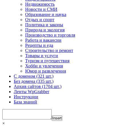
Недвижимость
Новости и СМИ
Образование и наука
Отдых и спорт
Политика и законы
Природа и экология
Производство и торговля
Работа и вакансии
Рецепты и еда
Строительство и ремонт
Товары и услуги
Туризм и путешествия
Хобби и увлечения
Юмор и развлечения
С доменом (321 шт.)
Без домена (335 шт.)
Архив сайтов (1704 шт.)
Ленты WpGrabber
Инструкции
База знаний
Insert
×