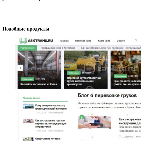
Подобные продукты