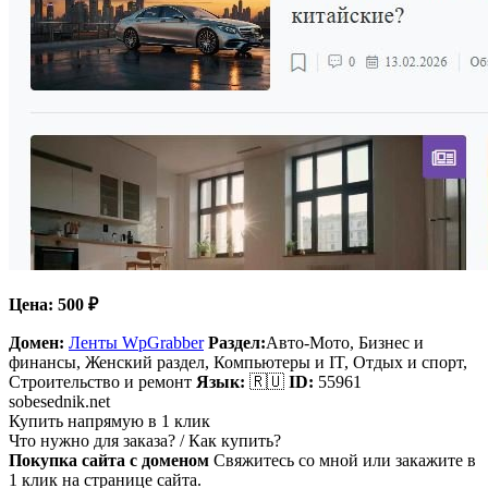
Цена:
500
₽
Домен:
Ленты WpGrabber
Раздел:
Авто-Мото, Бизнес и
финансы, Женский раздел, Компьютеры и IT, Отдых и спорт,
Строительство и ремонт
Язык:
🇷🇺
ID:
55961
sobesednik.net
Купить напрямую в 1 клик
Что нужно для заказа? / Как купить?
Покупка сайта с доменом
Свяжитесь со мной или закажите в
1 клик на странице сайта.