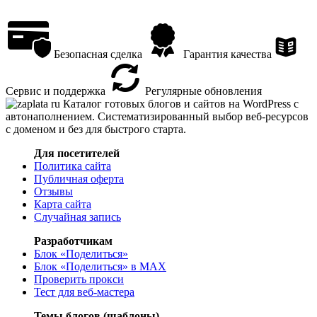
Безопасная сделка
Гарантия качества
Сервис и поддержка
Регулярные обновления
Каталог готовых блогов и сайтов на WordPress с
автонаполнением. Систематизированный выбор веб-ресурсов
с доменом и без для быстрого старта.
Для посетителей
Политика сайта
Публичная оферта
Отзывы
Карта сайта
Случайная запись
Разработчикам
Блок «Поделиться»
Блок «Поделиться»
в MAX
Проверить прокси
Тест для веб-мастера
Темы блогов (шаблоны)