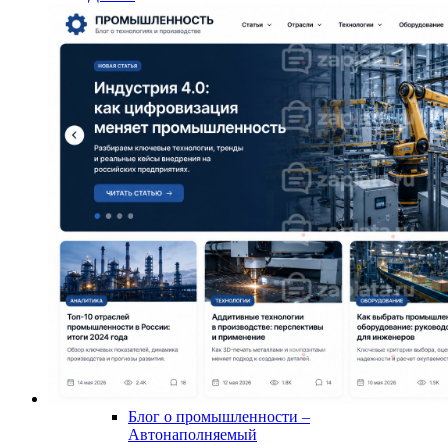
Блог о промышленности –
Автонаполняемый