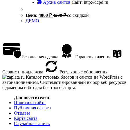
🗃 Архив сайтов
Сайт: http://dcpd.ru
Цена:
4000
₽
4200
₽
со скидкой
ДЕМО
Безопасная сделка
Гарантия качества
Сервис и поддержка
Регулярные обновления
Каталог готовых блогов и сайтов на WordPress с
автонаполнением. Систематизированный выбор веб-ресурсов
с доменом и без для быстрого старта.
Для посетителей
Политика сайта
Публичная оферта
Отзывы
Карта сайта
Случайная запись