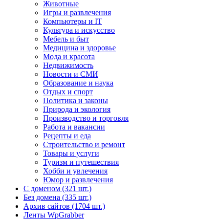
Животные
Игры и развлечения
Компьютеры и IT
Культура и искусство
Мебель и быт
Медицина и здоровье
Мода и красота
Недвижимость
Новости и СМИ
Образование и наука
Отдых и спорт
Политика и законы
Природа и экология
Производство и торговля
Работа и вакансии
Рецепты и еда
Строительство и ремонт
Товары и услуги
Туризм и путешествия
Хобби и увлечения
Юмор и развлечения
С доменом (321 шт.)
Без домена (335 шт.)
Архив сайтов (1704 шт.)
Ленты WpGrabber