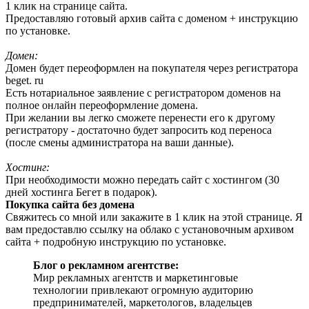
1 клик на странице сайта.
Предоставляю готовый архив сайта с доменом + инструкцию
по установке.
Домен:
Домен будет переоформлен на покупателя через регистратора
beget. ru
Есть нотариальное заявление с регистратором доменов на
полное онлайн переоформление домена.
При желании вы легко сможете перенести его к другому
регистратору - достаточно будет запросить код переноса
(после смены администратора на ваши данные).
Хостинг:
При необходимости можно передать сайт с хостингом (30
дней хостинга Бегет в подарок).
Покупка сайта без домена
Свяжитесь со мной или закажите в 1 клик на этой странице. Я
вам предоставлю ссылку на облако с установочным архивом
сайта + подробную инструкцию по установке.
Блог о рекламном агентстве:
Мир рекламных агентств и маркетинговые
технологии привлекают огромную аудиторию
предпринимателей, маркетологов, владельцев