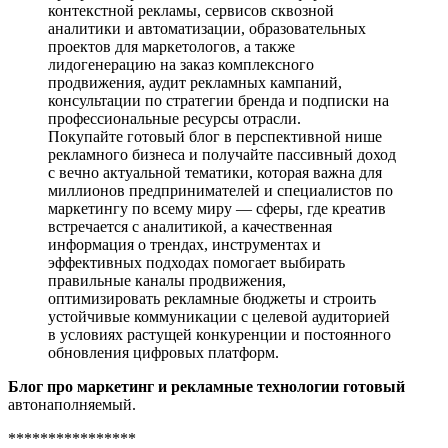
контекстной рекламы, сервисов сквозной
аналитики и автоматизации, образовательных
проектов для маркетологов, а также
лидогенерацию на заказ комплексного
продвижения, аудит рекламных кампаний,
консультации по стратегии бренда и подписки на
профессиональные ресурсы отрасли.
Покупайте готовый блог в перспективной нише
рекламного бизнеса и получайте пассивный доход
с вечно актуальной тематики, которая важна для
миллионов предпринимателей и специалистов по
маркетингу по всему миру — сферы, где креатив
встречается с аналитикой, а качественная
информация о трендах, инструментах и
эффективных подходах помогает выбирать
правильные каналы продвижения,
оптимизировать рекламные бюджеты и строить
устойчивые коммуникации с целевой аудиторией
в условиях растущей конкуренции и постоянного
обновления цифровых платформ.
Блог про маркетинг и рекламные технологии
готовый
автонаполняемый.
****************