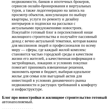
недвижимости, банков и ипотечных брокеров,
сервисов онлайн-бронирования и виртуальных
туров, а также лидогенерацию на запись на
просмотр объектов, консультации по выбору
квартиры, услуги по ремонту и дизайну
интерьеров и подписки на рассылки с
актуальными предложениями новостроек.
Покупайте готовый блог в перспективной нише
жилищного строительства и получайте пассивный
доход с вечно актуальной тематики, которая важна
для миллионов людей и профессионалов по всему
миру — сферы, где каждый жилой комплекс
становится частью городской среды и качеством
жизни его жителей, а качественная информация о
застройщиках, локациях и условиях покупки
помогает принимать взвешенные решения,
экономить время и бюджет, выбирая идеальное
жилье для семьи или выгодный актив для
инвестиций в условиях динамичного рынка
недвижимости и растущих требований к комфорту
и инфраструктуре.
Блог про новостройки и жилищное строительство
готовый
автонаполняемый.