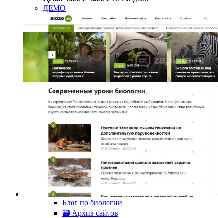
ДЕМО
Блог по биологии
🗃 Архив сайтов