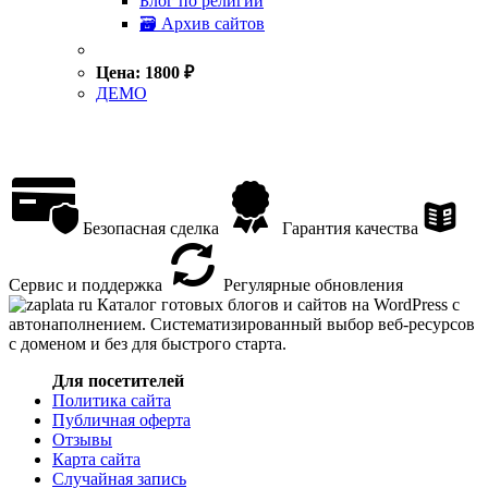
Блог по религии
🗃 Архив сайтов
Цена:
1800
₽
ДЕМО
Безопасная сделка
Гарантия качества
Сервис и поддержка
Регулярные обновления
Каталог готовых блогов и сайтов на WordPress с
автонаполнением. Систематизированный выбор веб-ресурсов
с доменом и без для быстрого старта.
Для посетителей
Политика сайта
Публичная оферта
Отзывы
Карта сайта
Случайная запись