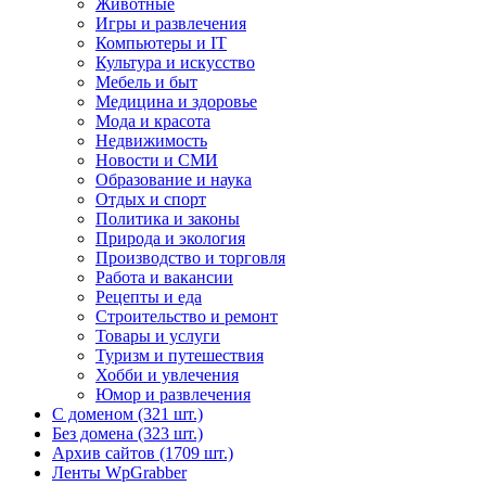
Животные
Игры и развлечения
Компьютеры и IT
Культура и искусство
Мебель и быт
Медицина и здоровье
Мода и красота
Недвижимость
Новости и СМИ
Образование и наука
Отдых и спорт
Политика и законы
Природа и экология
Производство и торговля
Работа и вакансии
Рецепты и еда
Строительство и ремонт
Товары и услуги
Туризм и путешествия
Хобби и увлечения
Юмор и развлечения
С доменом (321 шт.)
Без домена (323 шт.)
Архив сайтов (1709 шт.)
Ленты WpGrabber