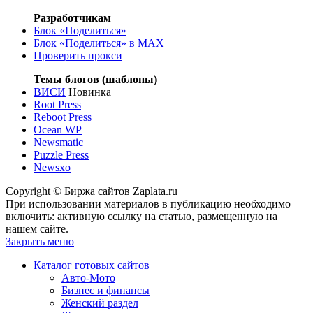
Разработчикам
Блок «Поделиться»
Блок «Поделиться»
в MAX
Проверить прокси
Темы блогов (шаблоны)
ВИСИ
Новинка
Root Press
Reboot Press
Ocean WP
Newsmatic
Puzzle Press
Newsxo
Copyright © Биржа сайтов Zaplata.ru
При использовании материалов в публикацию необходимо
включить: активную ссылку на статью, размещенную на
нашем сайте.
Закрыть меню
Каталог готовых сайтов
Авто-Мото
Бизнес и финансы
Женский раздел