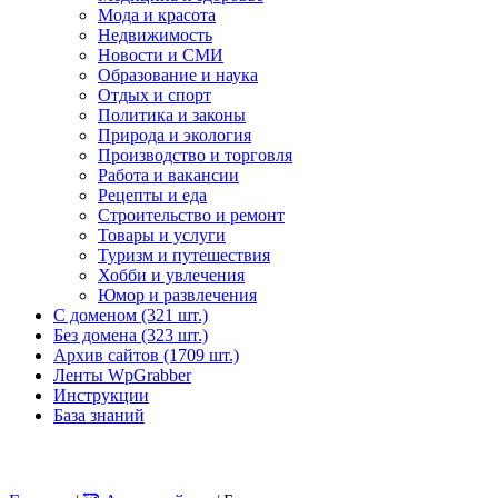
Мода и красота
Недвижимость
Новости и СМИ
Образование и наука
Отдых и спорт
Политика и законы
Природа и экология
Производство и торговля
Работа и вакансии
Рецепты и еда
Строительство и ремонт
Товары и услуги
Туризм и путешествия
Хобби и увлечения
Юмор и развлечения
С доменом (321 шт.)
Без домена (323 шт.)
Архив сайтов (1709 шт.)
Ленты WpGrabber
Инструкции
База знаний