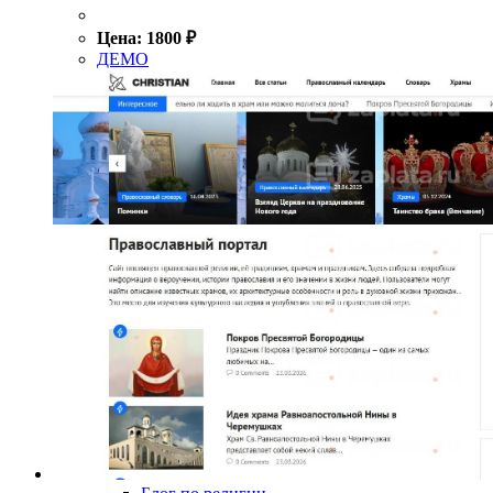
Цена:
1800
₽
ДЕМО