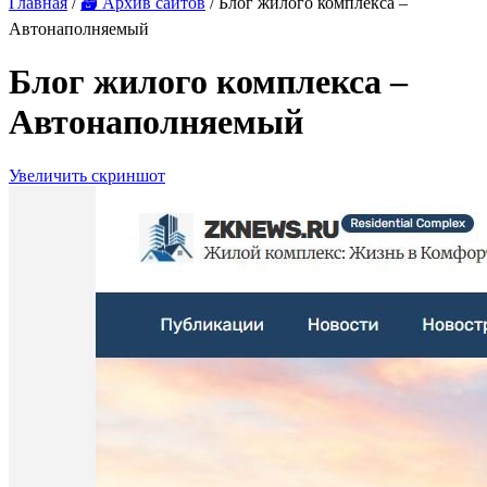
Главная
/
🗃 Архив сайтов
/ Блог жилого комплекса –
Автонаполняемый
Блог жилого комплекса –
Автонаполняемый
Увеличить скриншот