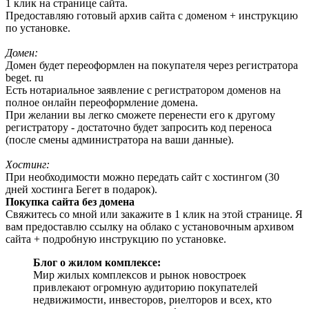
1 клик на странице сайта.
Предоставляю готовый архив сайта с доменом + инструкцию
по установке.
Домен:
Домен будет переоформлен на покупателя через регистратора
beget. ru
Есть нотариальное заявление с регистратором доменов на
полное онлайн переоформление домена.
При желании вы легко сможете перенести его к другому
регистратору - достаточно будет запросить код переноса
(после смены администратора на ваши данные).
Хостинг:
При необходимости можно передать сайт с хостингом (30
дней хостинга Бегет в подарок).
Покупка сайта без домена
Свяжитесь со мной или закажите в 1 клик на этой странице. Я
вам предоставлю ссылку на облако с установочным архивом
сайта + подробную инструкцию по установке.
Блог о жилом комплексе:
Мир жилых комплексов и рынок новостроек
привлекают огромную аудиторию покупателей
недвижимости, инвесторов, риелторов и всех, кто