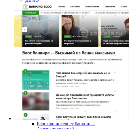
ДЕМО
Блог про интернет банкинг –
Автонаполняемый