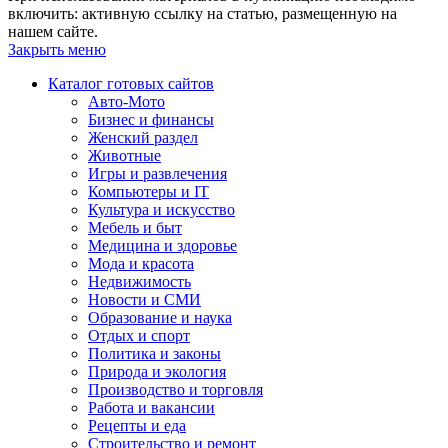
включить: активную ссылку на статью, размещенную на
нашем сайте.
Закрыть меню
Каталог готовых сайтов
Авто-Мото
Бизнес и финансы
Женский раздел
Животные
Игры и развлечения
Компьютеры и IT
Культура и искусство
Мебель и быт
Медицина и здоровье
Мода и красота
Недвижимость
Новости и СМИ
Образование и наука
Отдых и спорт
Политика и законы
Природа и экология
Производство и торговля
Работа и вакансии
Рецепты и еда
Строительство и ремонт