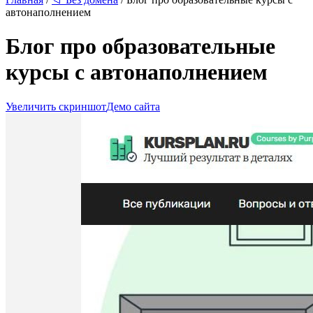
автонаполнением
Блог про образовательные
курсы с автонаполнением
Увеличить скриншот
Демо сайта