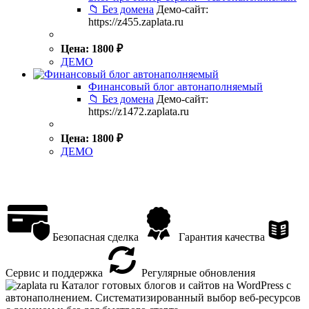
📁 Без домена
Демо-сайт:
https://z455.zaplata.ru
Цена:
1800
₽
ДЕМО
Финансовый блог автонаполняемый
📁 Без домена
Демо-сайт:
https://z1472.zaplata.ru
Цена:
1800
₽
ДЕМО
Безопасная сделка
Гарантия качества
Сервис и поддержка
Регулярные обновления
Каталог готовых блогов и сайтов на WordPress с
автонаполнением. Систематизированный выбор веб-ресурсов