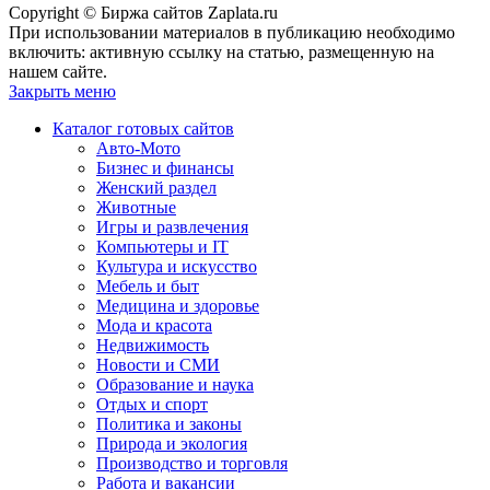
Copyright © Биржа сайтов Zaplata.ru
При использовании материалов в публикацию необходимо
включить: активную ссылку на статью, размещенную на
нашем сайте.
Закрыть меню
Каталог готовых сайтов
Авто-Мото
Бизнес и финансы
Женский раздел
Животные
Игры и развлечения
Компьютеры и IT
Культура и искусство
Мебель и быт
Медицина и здоровье
Мода и красота
Недвижимость
Новости и СМИ
Образование и наука
Отдых и спорт
Политика и законы
Природа и экология
Производство и торговля
Работа и вакансии