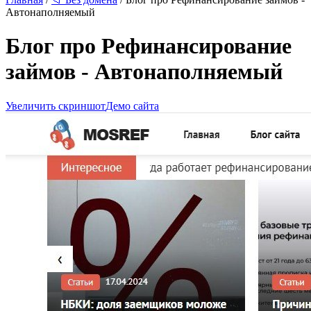
Автонаполняемый
Блог про Рефинансирование
займов - Автонаполняемый
Увеличить скриншот
Демо сайта