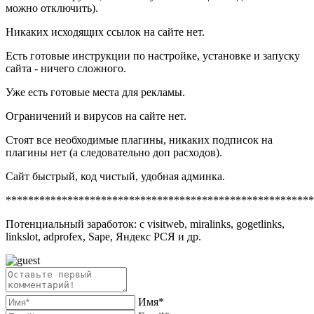
можно отключить).
Никаких исходящих ссылок на сайте нет.
Есть готовые инструкции по настройке, установке и запуску
сайта - ничего сложного.
Уже есть готовые места для рекламы.
Ограничений и вирусов на сайте нет.
Стоят все необходимые плагины, никаких подписок на
плагины нет (а следовательно доп расходов).
Сайт быстрый, код чистый, удобная админка.
*******************************************************
Потенциальный заработок: с visitweb, miralinks, gogetlinks,
linkslot, adprofex, Sape, Яндекс РСЯ и др.
Имя*