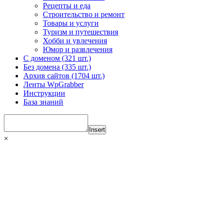
Рецепты и еда
Строительство и ремонт
Товары и услуги
Туризм и путешествия
Хобби и увлечения
Юмор и развлечения
С доменом (321 шт.)
Без домена (335 шт.)
Архив сайтов (1704 шт.)
Ленты WpGrabber
Инструкции
База знаний
Insert
×