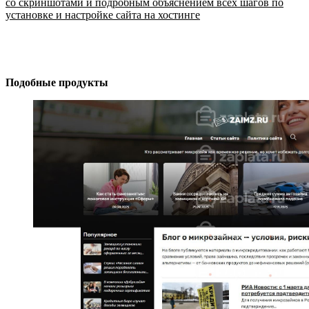
со скриншотами и подробным объяснением всех шагов по
установке и настройке сайта на хостинге
Подобные продукты