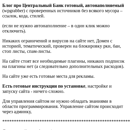
Блог про Центральный Банк готовый, автонаполняемый
(wpgrabber) с проверенных источников без всякого мусора –
ссылок, кода, стилей.
(если не нужно автонаполнение – в один клик можно
отключить).
Никаких ограничений и вирусов на сайте нет, Домен с
историей, тематический, проверен на блокировку ркн, бан,
стоп листы, спам-листы.
На сайте стоят все необходимые плагины, никаких подписок
на плагины нет (а следовательно дополнительных расходов).
На сайте уже есть готовые места для рекламы.
Есть готовые инструкции по установке
, настройке и
запуску сайта - ничего сложно.
Для управления сайтом не нужно обладать знаниями в
области программирования. Управление сайтом происходит
через админку,
*******************************************************