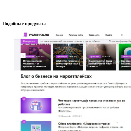
Подобные продукты