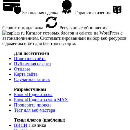
Безопасная сделка
Гарантия качества
Сервис и поддержка
Регулярные обновления
Каталог готовых блогов и сайтов на WordPress с
автонаполнением. Систематизированный выбор веб-ресурсов
с доменом и без для быстрого старта.
Для посетителей
Политика сайта
Публичная оферта
Отзывы
Карта сайта
Случайная запись
Разработчикам
Блок «Поделиться»
Блок «Поделиться»
в MAX
Проверить прокси
Тест для веб-мастера
Темы блогов (шаблоны)
ВИСИ
Новинка