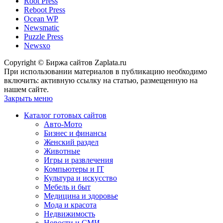
Root Press
Reboot Press
Ocean WP
Newsmatic
Puzzle Press
Newsxo
Copyright © Биржа сайтов Zaplata.ru
При использовании материалов в публикацию необходимо
включить: активную ссылку на статью, размещенную на
нашем сайте.
Закрыть меню
Каталог готовых сайтов
Авто-Мото
Бизнес и финансы
Женский раздел
Животные
Игры и развлечения
Компьютеры и IT
Культура и искусство
Мебель и быт
Медицина и здоровье
Мода и красота
Недвижимость
Новости и СМИ