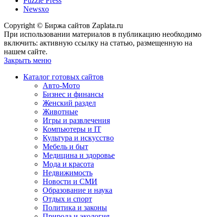
Puzzle Press
Newsxo
Copyright © Биржа сайтов Zaplata.ru
При использовании материалов в публикацию необходимо
включить: активную ссылку на статью, размещенную на
нашем сайте.
Закрыть меню
Каталог готовых сайтов
Авто-Мото
Бизнес и финансы
Женский раздел
Животные
Игры и развлечения
Компьютеры и IT
Культура и искусство
Мебель и быт
Медицина и здоровье
Мода и красота
Недвижимость
Новости и СМИ
Образование и наука
Отдых и спорт
Политика и законы
Природа и экология