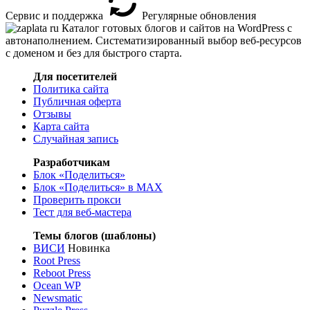
Сервис и поддержка
Регулярные обновления
Каталог готовых блогов и сайтов на WordPress с
автонаполнением. Систематизированный выбор веб-ресурсов
с доменом и без для быстрого старта.
Для посетителей
Политика сайта
Публичная оферта
Отзывы
Карта сайта
Случайная запись
Разработчикам
Блок «Поделиться»
Блок «Поделиться»
в MAX
Проверить прокси
Тест для веб-мастера
Темы блогов (шаблоны)
ВИСИ
Новинка
Root Press
Reboot Press
Ocean WP
Newsmatic