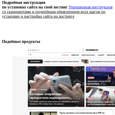
Подробная инструкция
по установке сайта
на свой хостинг
Упрощенная инструкция
со скриншотами и подробным объяснением всех шагов по
установке и настройке сайта на хостинге
Подобные продукты