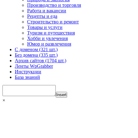
Производство и торговля
Работа и вакансии
Рецепты и еда
Строительство и ремонт
Товары и услуги
Туризм и путешествия
Хобби и увлечения
Юмор и развлечения
С доменом (321 шт.)
Без домена (335 шт.)
Архив сайтов (1704 шт.)
Ленты WpGrabber
Инструкции
База знаний
Insert
×