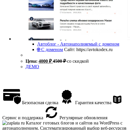
Автоблог - Автонаполняемый с доменом
🌐 С доменом
Сайт: https://avtokodex.ru
Цена:
4000
₽
4500
₽
со скидкой
ДЕМО
Безопасная сделка
Гарантия качества
Сервис и поддержка
Регулярные обновления
Каталог готовых блогов и сайтов на WordPress с
автонаполнением. Систематизированный выбор веб-ресурсов