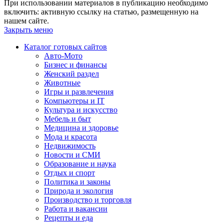
При использовании материалов в публикацию необходимо
включить: активную ссылку на статью, размещенную на
нашем сайте.
Закрыть меню
Каталог готовых сайтов
Авто-Мото
Бизнес и финансы
Женский раздел
Животные
Игры и развлечения
Компьютеры и IT
Культура и искусство
Мебель и быт
Медицина и здоровье
Мода и красота
Недвижимость
Новости и СМИ
Образование и наука
Отдых и спорт
Политика и законы
Природа и экология
Производство и торговля
Работа и вакансии
Рецепты и еда