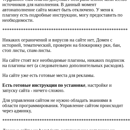
источников для наполнения. В данный момент
автонаполнение сайта может быть отключено. У меня к
плагину есть подробные инструкции, могу предоставить по
необходимости.
******************************************************
Никаких ограничений и вирусов на сайте нет, Домен с
историей, тематический, проверен на блокировку ркн, бан,
стоп листы, спам-листы.
На сайте стоят все необходимые плагины, никаких подписок
на плагины нет (а следовательно дополнительных расходов).
На сайте уже есть готовые места для рекламы.
Есть готовые инструкции по установке
, настройке и
запуску сайта - ничего сложно.
Для управления сайтом не нужно обладать знаниями в
области программирования. Управление сайтом происходит
через админку,
*******************************************************