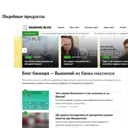
Подобные продукты