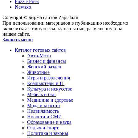
Puzzle Press
Newsxo
Copyright © Биржа сайтов Zaplata.ru
При использовании материалов в публикацию необходимо
включить: активную ссылку на статью, размещенную на
нашем сайте.
Закрыть меню
Каталог готовых сайтов
Авто-Мото
Бизнес и финансы
Женский раздел
Животные
Игры и развлечения
Компьютеры и IT
Культура и искусство
Мебель и быт
Медицина и здоровье
Мода и красота
Недвижимость
Новости и СМИ
Образование и наука
Отдых и спорт
Политика и законы