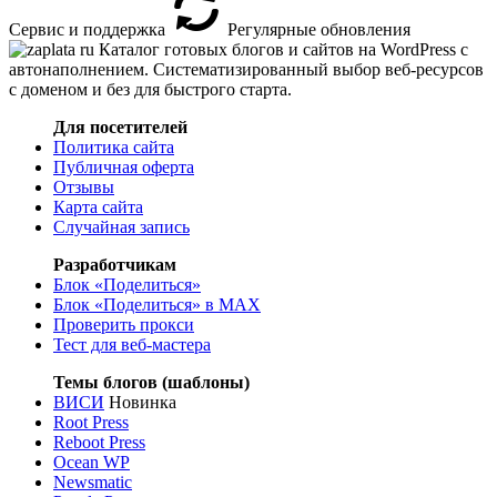
Сервис и поддержка
Регулярные обновления
Каталог готовых блогов и сайтов на WordPress с
автонаполнением. Систематизированный выбор веб-ресурсов
с доменом и без для быстрого старта.
Для посетителей
Политика сайта
Публичная оферта
Отзывы
Карта сайта
Случайная запись
Разработчикам
Блок «Поделиться»
Блок «Поделиться»
в MAX
Проверить прокси
Тест для веб-мастера
Темы блогов (шаблоны)
ВИСИ
Новинка
Root Press
Reboot Press
Ocean WP
Newsmatic