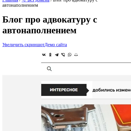
автонаполнением
Блог про адвокатуру с
автонаполнением
Увеличить скриншот
Демо сайта