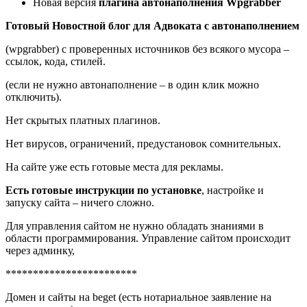
Новая версия
плагина автонаполнения Wpgrabber
Готовый Новостной блог для Адвоката с автонаполнением
(wpgrabber) с проверенных источников без всякого мусора –
ссылок, кода, стилей.
(если не нужно автонаполнение – в один клик можно
отключить).
Нет скрытых платных плагинов.
Нет вирусов, ограничений, предустановок сомнительных.
На сайте уже есть готовые места для рекламы.
Есть готовые инструкции по установке
, настройке и
запуску сайта – ничего сложно.
Для управления сайтом не нужно обладать знаниями в
области программирования. Управление сайтом происходит
через админку,
************************
Домен и сайты на beget (есть нотариальное заявление на