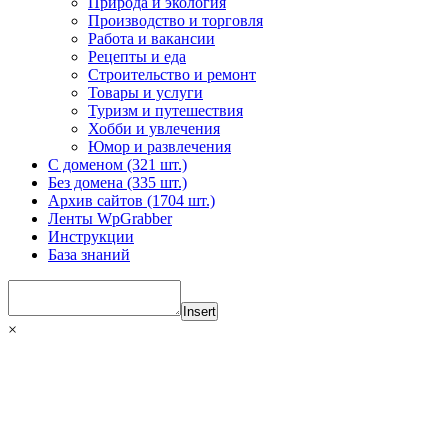
Природа и экология
Производство и торговля
Работа и вакансии
Рецепты и еда
Строительство и ремонт
Товары и услуги
Туризм и путешествия
Хобби и увлечения
Юмор и развлечения
С доменом (321 шт.)
Без домена (335 шт.)
Архив сайтов (1704 шт.)
Ленты WpGrabber
Инструкции
База знаний
Insert
×