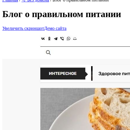
Блог о правильном питании
Увеличить скриншот
Демо сайта