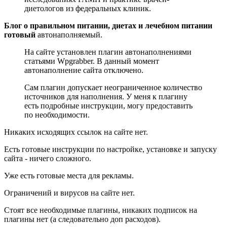
диетологов из федеральных клиник.
Блог о правильном питании, диетах и лечебном питании
готовый
автонаполняемый.
На сайте установлен плагин автонаполнениями
статьями Wpgrabber. В данный момент
автонаполнение сайта отключено.
Сам плагин допускает неограниченное количество
источников для наполнения. У меня к плагину
есть подробные инструкции, могу предоставить
по необходимости.
Никаких исходящих ссылок на сайте нет.
Есть готовые инструкции по настройке, установке и запуску
сайта - ничего сложного.
Уже есть готовые места для рекламы.
Ограничений и вирусов на сайте нет.
Стоят все необходимые плагины, никаких подписок на
плагины нет (а следовательно доп расходов).