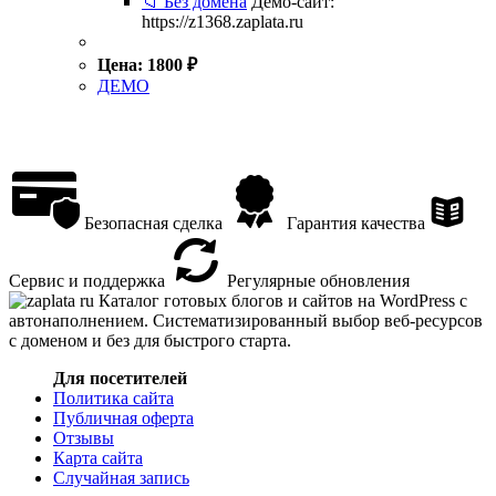
📁 Без домена
Демо-сайт:
https://z1368.zaplata.ru
Цена:
1800
₽
ДЕМО
Безопасная сделка
Гарантия качества
Сервис и поддержка
Регулярные обновления
Каталог готовых блогов и сайтов на WordPress с
автонаполнением. Систематизированный выбор веб-ресурсов
с доменом и без для быстрого старта.
Для посетителей
Политика сайта
Публичная оферта
Отзывы
Карта сайта
Случайная запись