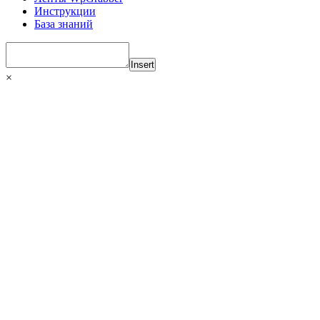
Инструкции
База знаний
Insert
×