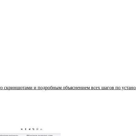
со скриншотами и подробным объяснением всех шагов по установ