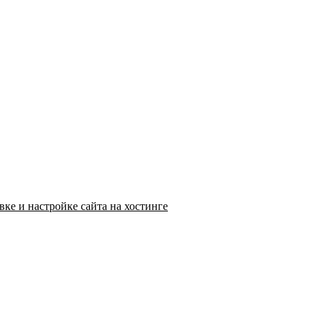
ке и настройке сайта на хостинге