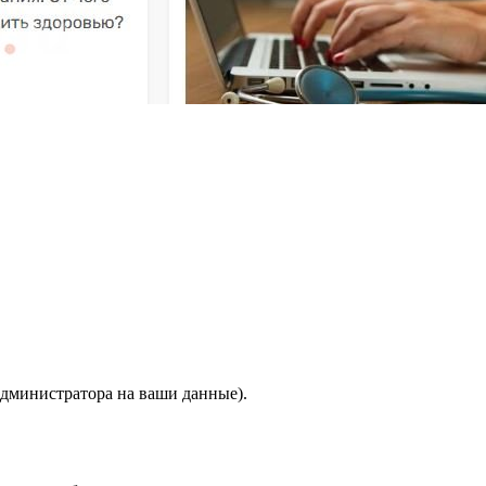
 администратора на ваши данные).