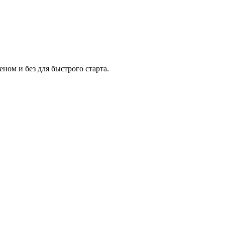
ном и без для быстрого старта.