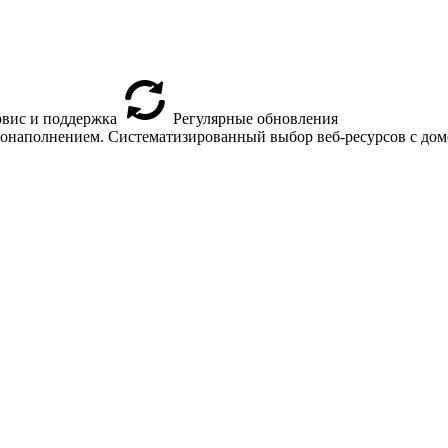
вис и поддержка
Регулярные обновления
втонаполнением. Систематизированный выбор веб-ресурсов с доме