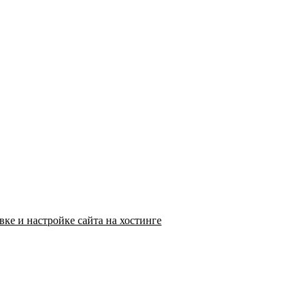
ке и настройке сайта на хостинге