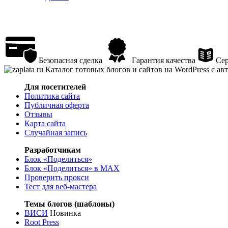
Безопасная сделка
Гарантия качества
Сер
Каталог готовых блогов и сайтов на WordPress с а
Для посетителей
Политика сайта
Публичная оферта
Отзывы
Карта сайта
Случайная запись
Разработчикам
Блок «Поделиться»
Блок «Поделиться»
в MAX
Проверить прокси
Тест для веб-мастера
Темы блогов (шаблоны)
ВИСИ
Новинка
Root Press