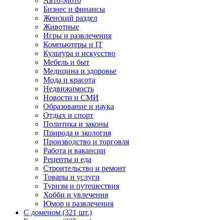
Авто-Мото
Бизнес и финансы
Женский раздел
Животные
Игры и развлечения
Компьютеры и IT
Культура и искусство
Мебель и быт
Медицина и здоровье
Мода и красота
Недвижимость
Новости и СМИ
Образование и наука
Отдых и спорт
Политика и законы
Природа и экология
Производство и торговля
Работа и вакансии
Рецепты и еда
Строительство и ремонт
Товары и услуги
Туризм и путешествия
Хобби и увлечения
Юмор и развлечения
С доменом (321 шт.)