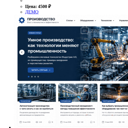
Цена:
4500
₽
ДЕМО