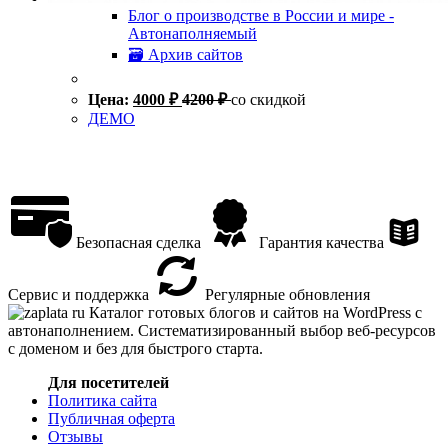
Блог о производстве в России и мире -
Автонаполняемый
🗃 Архив сайтов
Цена:
4000
₽
4200
₽
со скидкой
ДЕМО
Безопасная сделка
Гарантия качества
Сервис и поддержка
Регулярные обновления
Каталог готовых блогов и сайтов на WordPress с
автонаполнением. Систематизированный выбор веб-ресурсов
с доменом и без для быстрого старта.
Для посетителей
Политика сайта
Публичная оферта
Отзывы