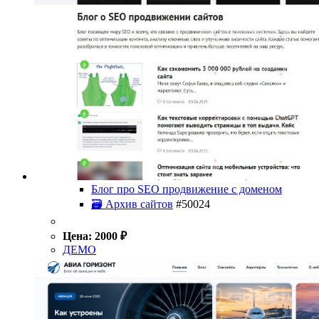
Блог про SEO продвижение с доменом
🗃 Архив сайтов
#50024
Цена:
2000
₽
ДЕМО