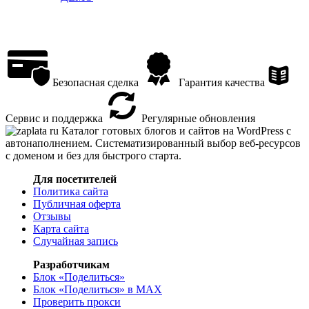
Безопасная сделка
Гарантия качества
Сервис и поддержка
Регулярные обновления
Каталог готовых блогов и сайтов на WordPress с
автонаполнением. Систематизированный выбор веб-ресурсов
с доменом и без для быстрого старта.
Для посетителей
Политика сайта
Публичная оферта
Отзывы
Карта сайта
Случайная запись
Разработчикам
Блок «Поделиться»
Блок «Поделиться»
в MAX
Проверить прокси