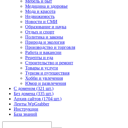
Мебель и быт
Медицина и здоровье
Мода и красота
Недвижимость
Новости и СМИ
Образование и наука
Отдых и спорт
Политика и законы
Природа и экология
Производство и торговля
Работа и вакансии
Рецепты и еда
Строительство и ремонт
Товары и услуги
Туризм и путешествия
Хобби и увлечения
Юмор и развлечения
С доменом (321 шт.)
Без домена (335 шт.)
Архив сайтов (1704 шт.)
Ленты WpGrabber
Инструкции
База знаний