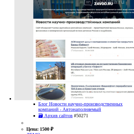
Блог Новости научно-производственных
компаний - Автонаполняемый
🗃 Архив сайтов
#50271
Цена:
1500
₽