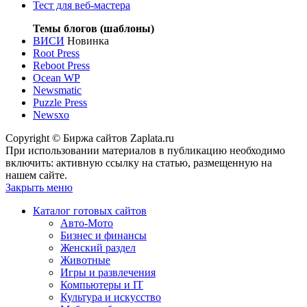
Тест для веб-мастера
Темы блогов (шаблоны)
ВИСИ
Новинка
Root Press
Reboot Press
Ocean WP
Newsmatic
Puzzle Press
Newsxo
Copyright © Биржа сайтов Zaplata.ru
При использовании материалов в публикацию необходимо
включить: активную ссылку на статью, размещенную на
нашем сайте.
Закрыть меню
Каталог готовых сайтов
Авто-Мото
Бизнес и финансы
Женский раздел
Животные
Игры и развлечения
Компьютеры и IT
Культура и искусство