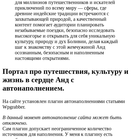
для миллионов путешественников и искателей
приключений по всему миру — сферы, где
древние индейские традиции встречаются с
захватывающей природой, а качественный
контент помогает аудитории планировать
незабываемые поездки, безопасно исследовать
высокогорье и открывать для себя уникальную
культуру, природу и дух Боливии, делая каждый
шаг к знакомству с этой жемчужиной Анд
осознанным, безопасным и наполненным
настоящими открытиями.
Портал про путешествия, культуру и
жизнь в сердце Анд
с
автонаполнением.
На сайте установлен плагин автонаполнениями статьями
Wpgrabber.
В данный момент автонаполнение сайта может быть
отключено.
Сам плагин допускает неограниченное количество
источников для наполнения. У меня к плагину есть