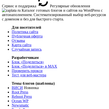
Сервис и поддержка
Регулярные обновления
Каталог готовых блогов и сайтов на WordPress с
автонаполнением. Систематизированный выбор веб-ресурсов
с доменом и без для быстрого старта.
Для посетителей
Политика сайта
Публичная оферта
Отзывы
Карта сайта
Случайная запись
Разработчикам
Блок «Поделиться»
Блок «Поделиться»
в MAX
Проверить прокси
Тест для веб-мастера
Темы блогов (шаблоны)
ВИСИ
Новинка
Root Press
Reboot Press
Ocean WP
Newsmatic