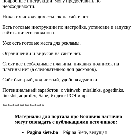
подробные инструкции, могу предоставить по
необходимости.
Никаких исходящих ссылок на сайте нет.
Есть готовые инструкции по настройке, установке и запуску
сайта - ничего сложного.
Уже есть готовые места для рекламы.
Ограничений и вирусов на сайте нет.
Стоят все необходимые плагины, никаких подписок на
плагины нет (а следовательно доп расходов).
Сайт быстрый, код чистый, удобная админка.
Потенциальный заработок: с visitweb, miralinks, gogetlinks,
linkslot, adprofex, Sape, Яндекс РСЯ и др.
*****************
Материалы для портала про Боливию частично
могут совпадать с публикациями источников:
Pagina-siete.bo
– Página Siete, ведущая