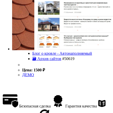
Блог о кровле - Автонаполняемый
🗃 Архив сайтов
#50619
Цена:
1500
₽
ДЕМО
Безопасная сделка
Гарантия качества