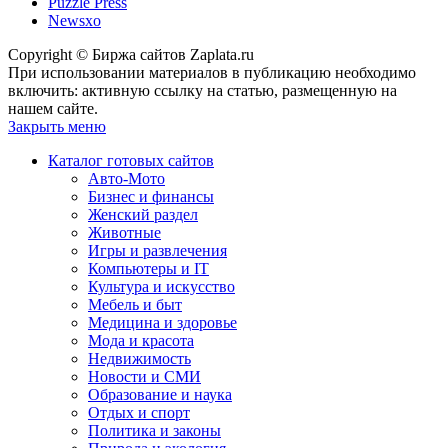
Puzzle Press
Newsxo
Copyright © Биржа сайтов Zaplata.ru
При использовании материалов в публикацию необходимо
включить: активную ссылку на статью, размещенную на
нашем сайте.
Закрыть меню
Каталог готовых сайтов
Авто-Мото
Бизнес и финансы
Женский раздел
Животные
Игры и развлечения
Компьютеры и IT
Культура и искусство
Мебель и быт
Медицина и здоровье
Мода и красота
Недвижимость
Новости и СМИ
Образование и наука
Отдых и спорт
Политика и законы