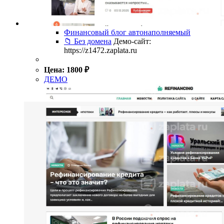
Финансовый блог автонаполняемый
📁 Без домена
Демо-сайт:
https://z1472.zaplata.ru
Цена:
1800
₽
ДЕМО