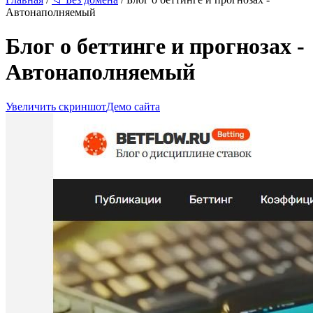
Автонаполняемый
Блог о беттинге и прогнозах -
Автонаполняемый
Увеличить скриншот
Демо сайта