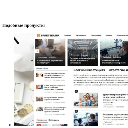
Подобные продукты