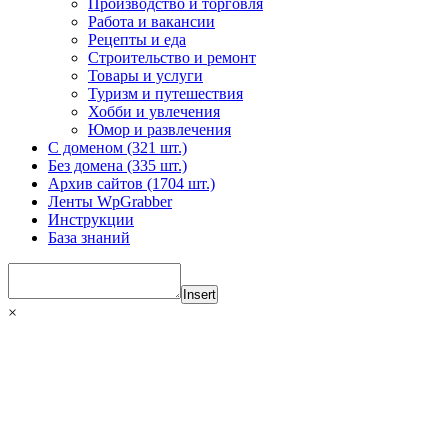
Производство и торговля
Работа и вакансии
Рецепты и еда
Строительство и ремонт
Товары и услуги
Туризм и путешествия
Хобби и увлечения
Юмор и развлечения
С доменом (321 шт.)
Без домена (335 шт.)
Архив сайтов (1704 шт.)
Ленты WpGrabber
Инструкции
База знаний
Insert
×