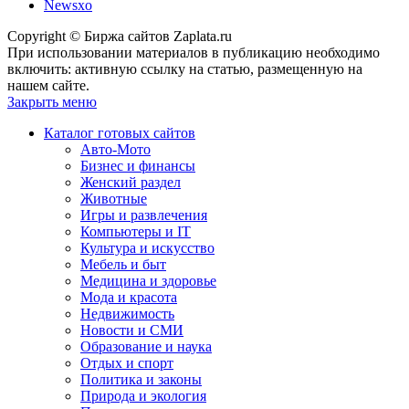
Newsxo
Copyright © Биржа сайтов Zaplata.ru
При использовании материалов в публикацию необходимо
включить: активную ссылку на статью, размещенную на
нашем сайте.
Закрыть меню
Каталог готовых сайтов
Авто-Мото
Бизнес и финансы
Женский раздел
Животные
Игры и развлечения
Компьютеры и IT
Культура и искусство
Мебель и быт
Медицина и здоровье
Мода и красота
Недвижимость
Новости и СМИ
Образование и наука
Отдых и спорт
Политика и законы
Природа и экология