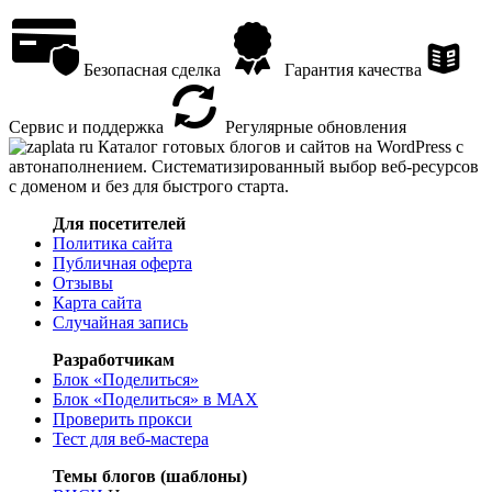
Безопасная сделка
Гарантия качества
Сервис и поддержка
Регулярные обновления
Каталог готовых блогов и сайтов на WordPress с
автонаполнением. Систематизированный выбор веб-ресурсов
с доменом и без для быстрого старта.
Для посетителей
Политика сайта
Публичная оферта
Отзывы
Карта сайта
Случайная запись
Разработчикам
Блок «Поделиться»
Блок «Поделиться»
в MAX
Проверить прокси
Тест для веб-мастера
Темы блогов (шаблоны)