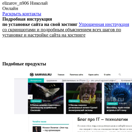
elizarov_n906 Николай
Онлайн
Раскрыть контакты
Подробная инструкция
по установке сайта
на свой хостинг
Упрощенная инструкция
со скриншотами и подробным объяснением всех шагов по
установке и настройке сайта на хостинге
Подобные продукты