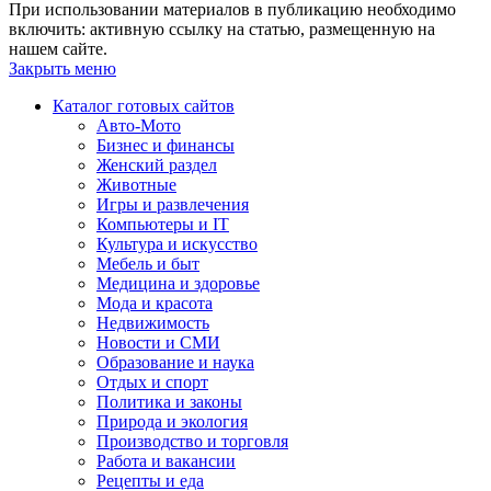
При использовании материалов в публикацию необходимо
включить: активную ссылку на статью, размещенную на
нашем сайте.
Закрыть меню
Каталог готовых сайтов
Авто-Мото
Бизнес и финансы
Женский раздел
Животные
Игры и развлечения
Компьютеры и IT
Культура и искусство
Мебель и быт
Медицина и здоровье
Мода и красота
Недвижимость
Новости и СМИ
Образование и наука
Отдых и спорт
Политика и законы
Природа и экология
Производство и торговля
Работа и вакансии
Рецепты и еда