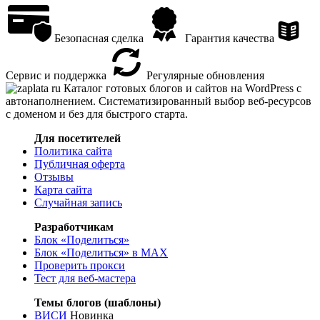
Безопасная сделка
Гарантия качества
Сервис и поддержка
Регулярные обновления
Каталог готовых блогов и сайтов на WordPress с
автонаполнением. Систематизированный выбор веб-ресурсов
с доменом и без для быстрого старта.
Для посетителей
Политика сайта
Публичная оферта
Отзывы
Карта сайта
Случайная запись
Разработчикам
Блок «Поделиться»
Блок «Поделиться»
в MAX
Проверить прокси
Тест для веб-мастера
Темы блогов (шаблоны)
ВИСИ
Новинка