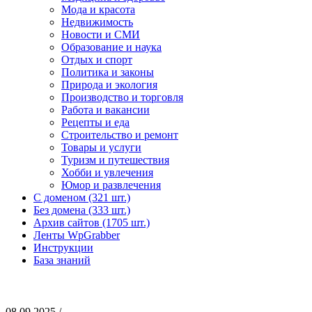
Мода и красота
Недвижимость
Новости и СМИ
Образование и наука
Отдых и спорт
Политика и законы
Природа и экология
Производство и торговля
Работа и вакансии
Рецепты и еда
Строительство и ремонт
Товары и услуги
Туризм и путешествия
Хобби и увлечения
Юмор и развлечения
С доменом (321 шт.)
Без домена (333 шт.)
Архив сайтов (1705 шт.)
Ленты WpGrabber
Инструкции
База знаний
08.09.2025 /