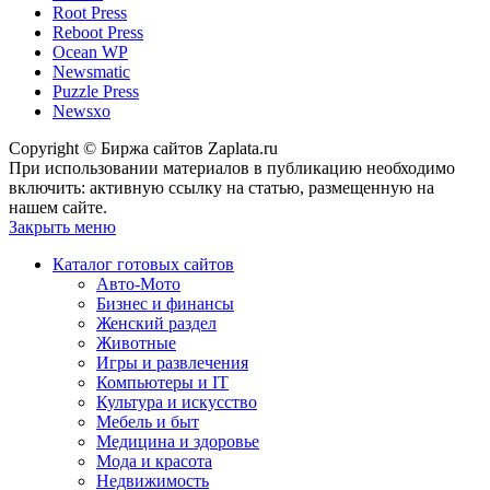
Root Press
Reboot Press
Ocean WP
Newsmatic
Puzzle Press
Newsxo
Copyright © Биржа сайтов Zaplata.ru
При использовании материалов в публикацию необходимо
включить: активную ссылку на статью, размещенную на
нашем сайте.
Закрыть меню
Каталог готовых сайтов
Авто-Мото
Бизнес и финансы
Женский раздел
Животные
Игры и развлечения
Компьютеры и IT
Культура и искусство
Мебель и быт
Медицина и здоровье
Мода и красота
Недвижимость