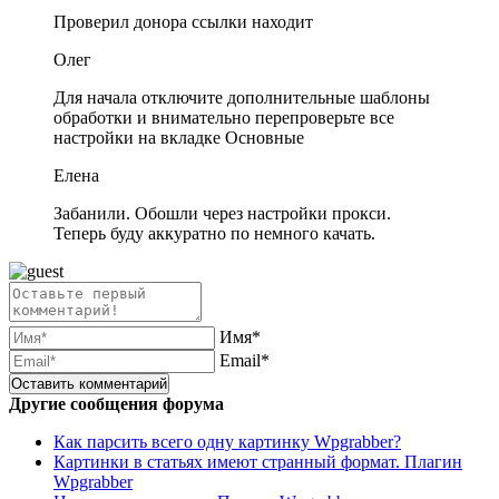
Проверил донора ссылки находит
Олег
Для начала отключите дополнительные шаблоны
обработки и внимательно перепроверьте все
настройки на вкладке Основные
Елена
Забанили. Обошли через настройки прокси.
Теперь буду аккуратно по немного качать.
Имя*
Email*
Другие сообщения форума
Как парсить всего одну картинку Wpgrabber?
Картинки в статьях имеют странный формат. Плагин
Wpgrabber