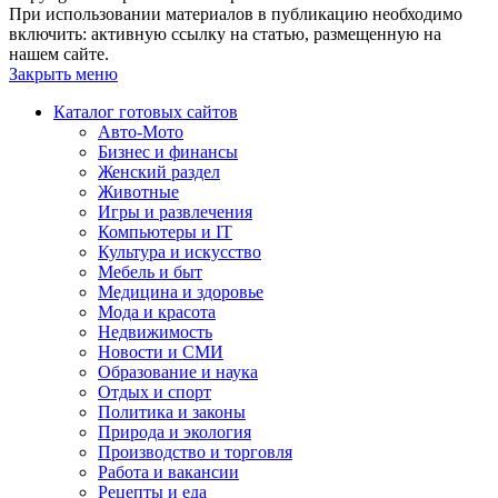
При использовании материалов в публикацию необходимо
включить: активную ссылку на статью, размещенную на
нашем сайте.
Закрыть меню
Каталог готовых сайтов
Авто-Мото
Бизнес и финансы
Женский раздел
Животные
Игры и развлечения
Компьютеры и IT
Культура и искусство
Мебель и быт
Медицина и здоровье
Мода и красота
Недвижимость
Новости и СМИ
Образование и наука
Отдых и спорт
Политика и законы
Природа и экология
Производство и торговля
Работа и вакансии
Рецепты и еда