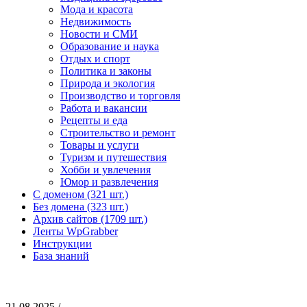
Мода и красота
Недвижимость
Новости и СМИ
Образование и наука
Отдых и спорт
Политика и законы
Природа и экология
Производство и торговля
Работа и вакансии
Рецепты и еда
Строительство и ремонт
Товары и услуги
Туризм и путешествия
Хобби и увлечения
Юмор и развлечения
С доменом (321 шт.)
Без домена (323 шт.)
Архив сайтов (1709 шт.)
Ленты WpGrabber
Инструкции
База знаний
21.08.2025 /