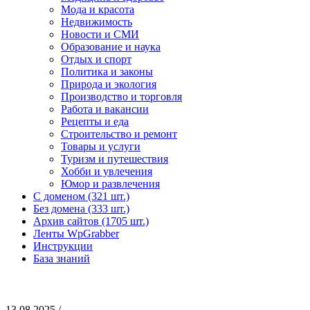
Мода и красота
Недвижимость
Новости и СМИ
Образование и наука
Отдых и спорт
Политика и законы
Природа и экология
Производство и торговля
Работа и вакансии
Рецепты и еда
Строительство и ремонт
Товары и услуги
Туризм и путешествия
Хобби и увлечения
Юмор и развлечения
С доменом (321 шт.)
Без домена (333 шт.)
Архив сайтов (1705 шт.)
Ленты WpGrabber
Инструкции
База знаний
13.08.2025 /