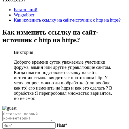
База знаний
Wpgrabber
Как изменить ссылку на сайт-источник с http на https?
Как изменить ссылку на сайт-
источник с http на https?
Виктория
Доброго времени суток уважаемые участники
форума, админ или другие управляющие сайтом.
Когда плагин подставляет ссылку на сайт-
источник ссылка вводится с протоколом http. У
меня вопрос: можно ли в обработке (или вообще
как то) его изменить на https и как это сделать ? В
обработке Я перепробовал множество вариантов,
но не смог.
Имя*