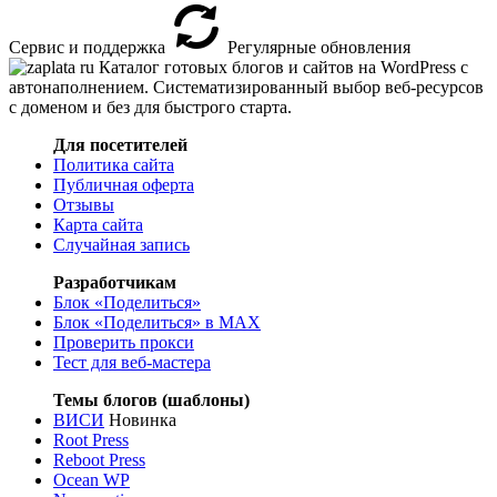
Сервис и поддержка
Регулярные обновления
Каталог готовых блогов и сайтов на WordPress с
автонаполнением. Систематизированный выбор веб-ресурсов
с доменом и без для быстрого старта.
Для посетителей
Политика сайта
Публичная оферта
Отзывы
Карта сайта
Случайная запись
Разработчикам
Блок «Поделиться»
Блок «Поделиться»
в MAX
Проверить прокси
Тест для веб-мастера
Темы блогов (шаблоны)
ВИСИ
Новинка
Root Press
Reboot Press
Ocean WP