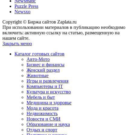
Newsmatic
Puzzle Press
Newsxo
Copyright © Биржа сайтов Zaplata.ru
При использовании материалов в публикацию необходимо
включить: активную ссылку на статью, размещенную на
нашем сайте.
Закрыть меню
Каталог готовых сайтов
Авто-Мото
Бизнес и финансы
Женский раздел
Животные
Игры и развлечения
Компьютеры и IT
Культура и искусство
Мебель и быт
Медицина и здоровье
Мода и красота
Недвижимость
Новости и СМИ
Образование и наука
Отдых и спорт