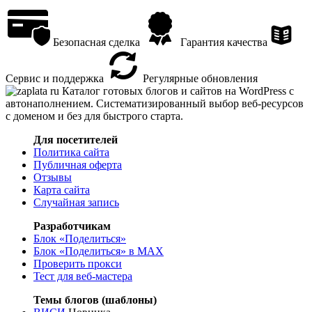
Безопасная сделка
Гарантия качества
Сервис и поддержка
Регулярные обновления
Каталог готовых блогов и сайтов на WordPress с
автонаполнением. Систематизированный выбор веб-ресурсов
с доменом и без для быстрого старта.
Для посетителей
Политика сайта
Публичная оферта
Отзывы
Карта сайта
Случайная запись
Разработчикам
Блок «Поделиться»
Блок «Поделиться»
в MAX
Проверить прокси
Тест для веб-мастера
Темы блогов (шаблоны)