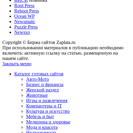
ВИСИ
Новинка
Root Press
Reboot Press
Ocean WP
Newsmatic
Puzzle Press
Newsxo
Copyright © Биржа сайтов Zaplata.ru
При использовании материалов в публикацию необходимо
включить: активную ссылку на статью, размещенную на
нашем сайте.
Закрыть меню
Каталог готовых сайтов
Авто-Мото
Бизнес и финансы
Женский раздел
Животные
Игры и развлечения
Компьютеры и IT
Культура и искусство
Мебель и быт
Медицина и здоровье
Мода и красота
Недвижимость