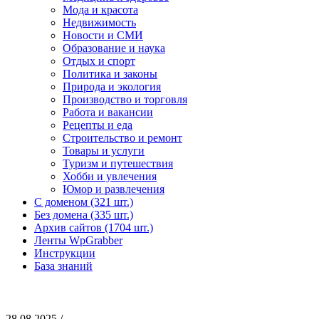
Мода и красота
Недвижимость
Новости и СМИ
Образование и наука
Отдых и спорт
Политика и законы
Природа и экология
Производство и торговля
Работа и вакансии
Рецепты и еда
Строительство и ремонт
Товары и услуги
Туризм и путешествия
Хобби и увлечения
Юмор и развлечения
С доменом (321 шт.)
Без домена (335 шт.)
Архив сайтов (1704 шт.)
Ленты WpGrabber
Инструкции
База знаний
28.08.2025 /