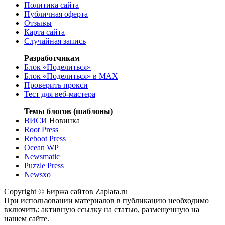
Политика сайта
Публичная оферта
Отзывы
Карта сайта
Случайная запись
Разработчикам
Блок «Поделиться»
Блок «Поделиться»
в MAX
Проверить прокси
Тест для веб-мастера
Темы блогов (шаблоны)
ВИСИ
Новинка
Root Press
Reboot Press
Ocean WP
Newsmatic
Puzzle Press
Newsxo
Copyright © Биржа сайтов Zaplata.ru
При использовании материалов в публикацию необходимо
включить: активную ссылку на статью, размещенную на
нашем сайте.