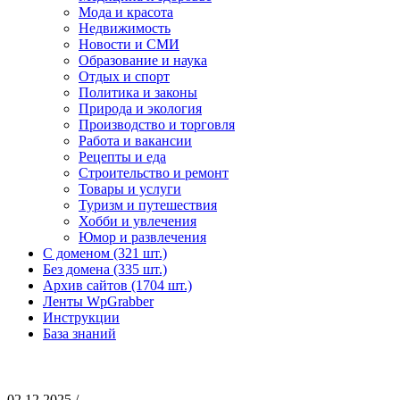
Мода и красота
Недвижимость
Новости и СМИ
Образование и наука
Отдых и спорт
Политика и законы
Природа и экология
Производство и торговля
Работа и вакансии
Рецепты и еда
Строительство и ремонт
Товары и услуги
Туризм и путешествия
Хобби и увлечения
Юмор и развлечения
С доменом (321 шт.)
Без домена (335 шт.)
Архив сайтов (1704 шт.)
Ленты WpGrabber
Инструкции
База знаний
02.12.2025 /