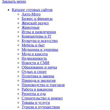
Закрыть меню
Каталог готовых сайтов
Авто-Мото
Бизнес и финансы
Женский раздел
Животные
Игры и развлечения
Компьютеры и IT
Культура и искусство
Мебель и быт
Медицина и здоровье
Мода и красота
Недвижимость
Новости и СМИ
Образование и наука
Отдых и спорт
Политика и законы
Природа и экология
Производство и торговля
Работа и вакансии
Рецепты и еда
Строительство и ремонт
Товары и услуги
Туризм и путешествия